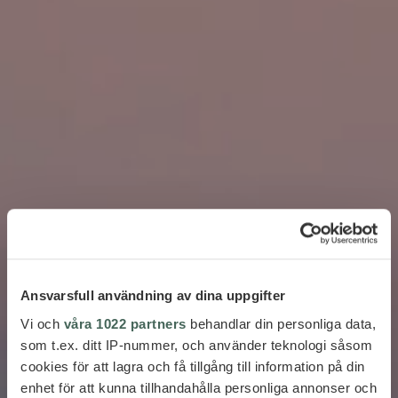
Ansvarsfull användning av dina uppgifter
Vi och
våra 1022 partners
behandlar din personliga data,
som t.ex. ditt IP-nummer, och använder teknologi såsom
cookies för att lagra och få tillgång till information på din
enhet för att kunna tillhandahålla personliga annonser och