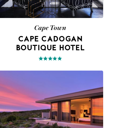
Cape Town
CAPE CADOGAN
BOUTIQUE HOTEL