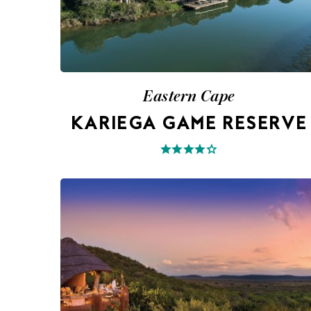
Eastern Cape
KARIEGA GAME RESERVE