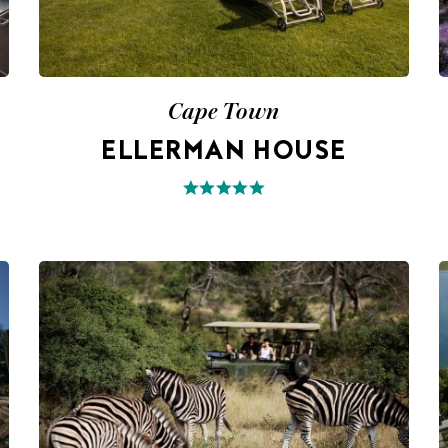
Cape Town
ELLERMAN HOUSE