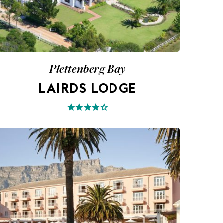
Plettenberg Bay
LAIRDS LODGE