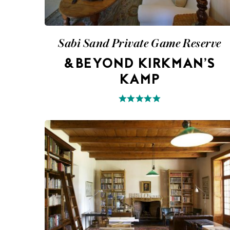
Sabi Sand Private Game Reserve
&BEYOND KIRKMAN’S
KAMP