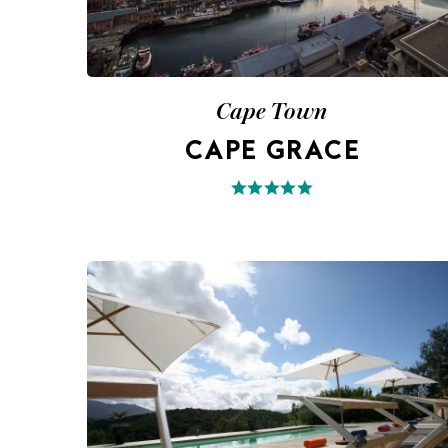
Cape Town
CAPE GRACE