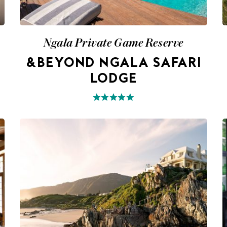
Ngala Private Game Reserve
&BEYOND NGALA SAFARI
LODGE