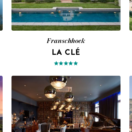
Franschhoek
LA CLÉ