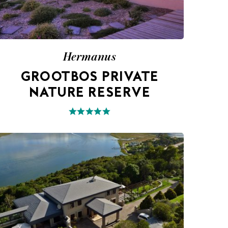
Hermanus
GROOTBOS PRIVATE
NATURE RESERVE