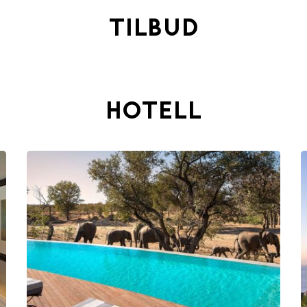
TILBUD
HOTELL