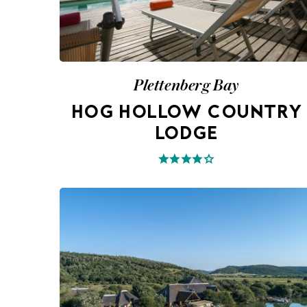
Plettenberg Bay
HOG HOLLOW COUNTRY
LODGE