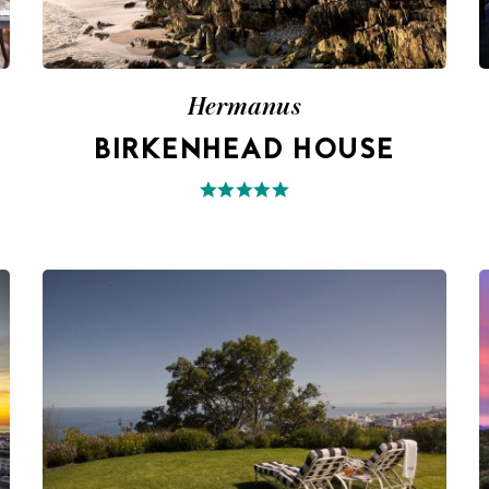
Hermanus
BIRKENHEAD HOUSE