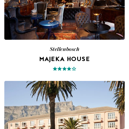
Stellenbosch
MAJEKA HOUSE