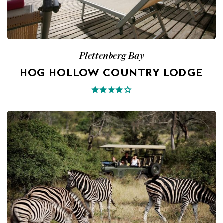
Plettenberg Bay
HOG HOLLOW COUNTRY LODGE