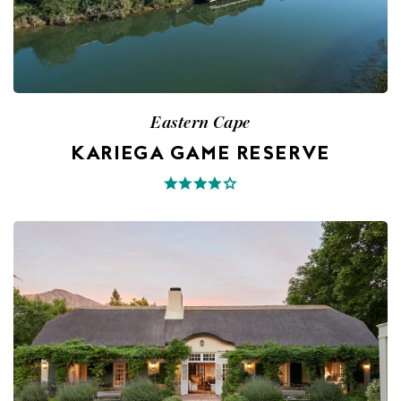
Eastern Cape
KARIEGA GAME RESERVE