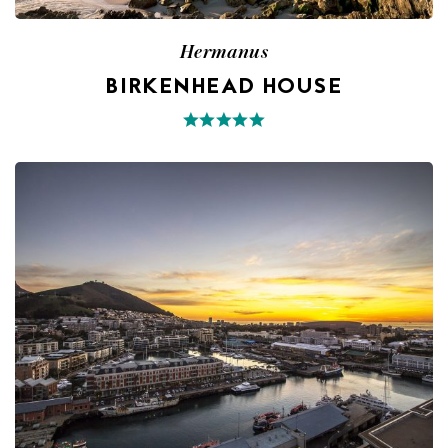
Hermanus
BIRKENHEAD HOUSE