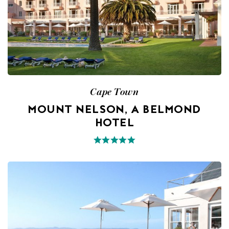
Cape Town
MOUNT NELSON, A BELMOND
HOTEL