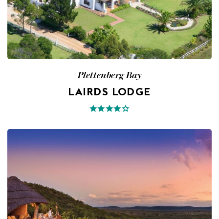
Plettenberg Bay
LAIRDS LODGE