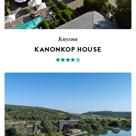
Knysna
KANONKOP HOUSE