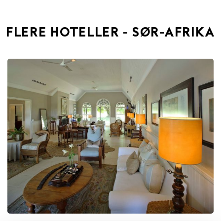
FLERE HOTELLER - SØR-AFRIKA