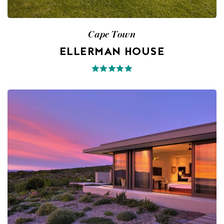
Cape Town
ELLERMAN HOUSE