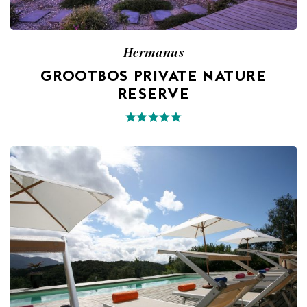
Hermanus
GROOTBOS PRIVATE NATURE
RESERVE