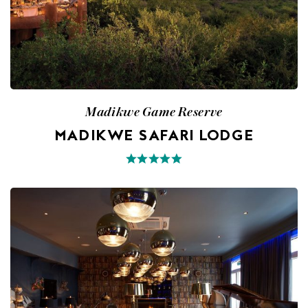
Madikwe Game Reserve
MADIKWE SAFARI LODGE