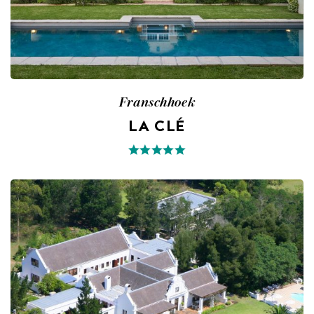
Franschhoek
LA CLÉ