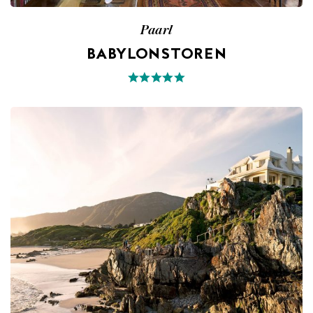
Paarl
BABYLONSTOREN