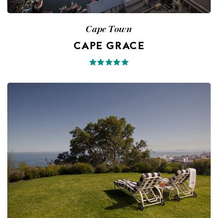
Cape Town
CAPE GRACE