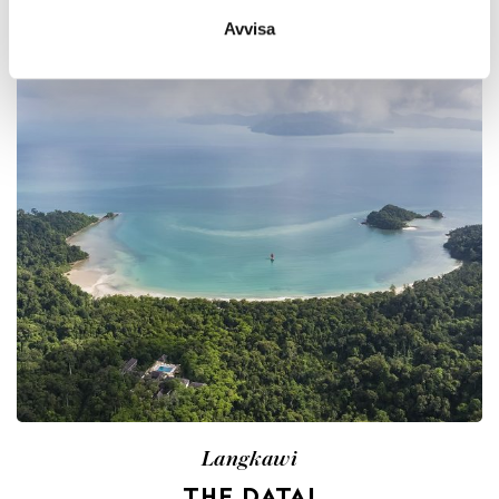
Avvisa
Langkawi