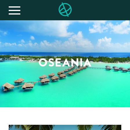
OSEANIA