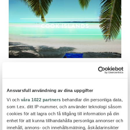
COOK ISLANDS
Ansvarsfull användning av dina uppgifter
Vi och
våra 1022 partners
behandlar din personliga data,
AUSTRALIA
som t.ex. ditt IP-nummer, och använder teknologi såsom
cookies för att lagra och få tillgång till information på din
enhet för att kunna tillhandahålla personliga annonser och
innehåll, annons- och innehållsmätning, åskådarinsikter