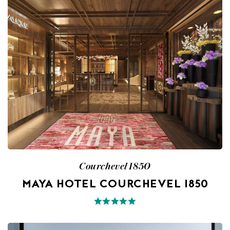
Courchevel 1850
MAYA HOTEL COURCHEVEL 1850