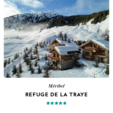
Méribel
REFUGE DE LA TRAYE