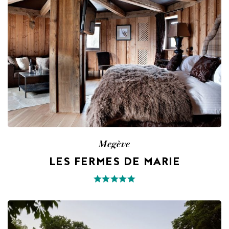
Megève
LES FERMES DE MARIE