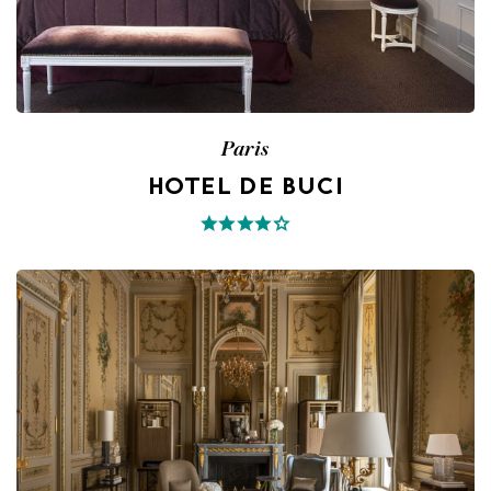
Paris
HOTEL DE BUCI