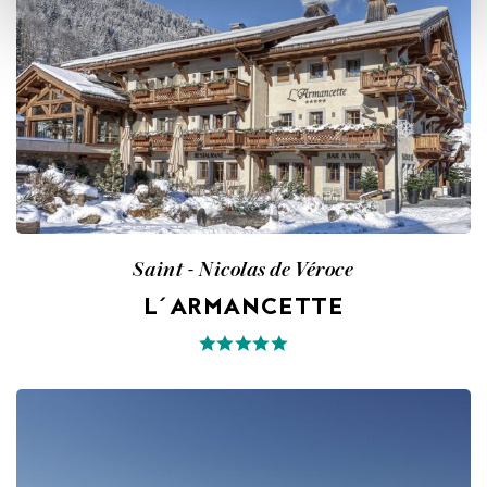
Saint - Nicolas de Véroce
L´ARMANCETTE