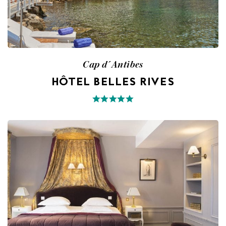
Cap d´Antibes
HÔTEL BELLES RIVES