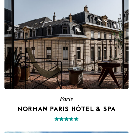
Paris
NORMAN PARIS HÔTEL & SPA