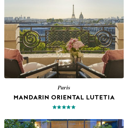
Paris
MANDARIN ORIENTAL LUTETIA