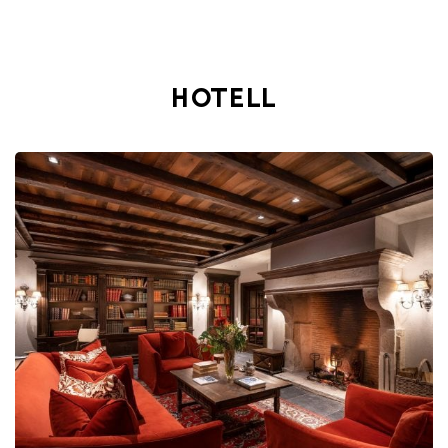
HOTELL