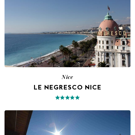
Nice
LE NEGRESCO NICE