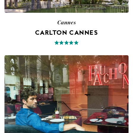
Cannes
CARLTON CANNES