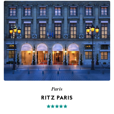
Paris
RITZ PARIS