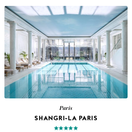
Paris
SHANGRI-LA PARIS