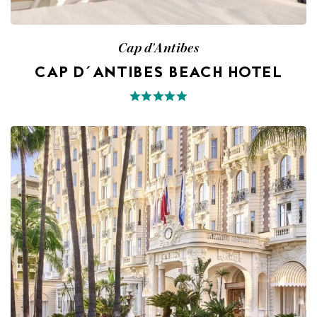
Cap d'Antibes
CAP D´ANTIBES BEACH HOTEL