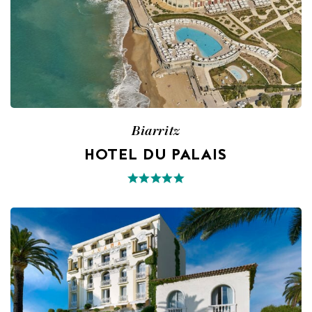
Biarritz
HOTEL DU PALAIS