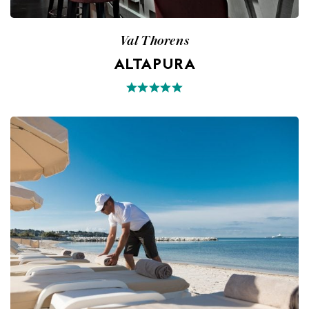
Val Thorens
ALTAPURA