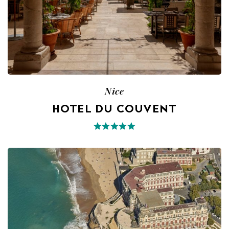
Nice
HOTEL DU COUVENT