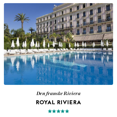
Den franske Riviera
ROYAL RIVIERA