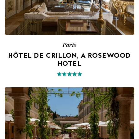
Paris
HÔTEL DE CRILLON, A ROSEWOOD
HOTEL