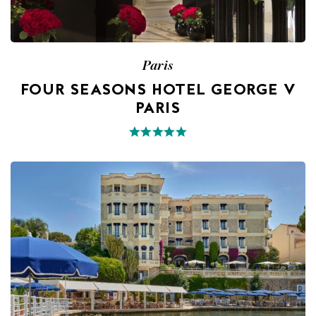
Paris
FOUR SEASONS HOTEL GEORGE V
PARIS