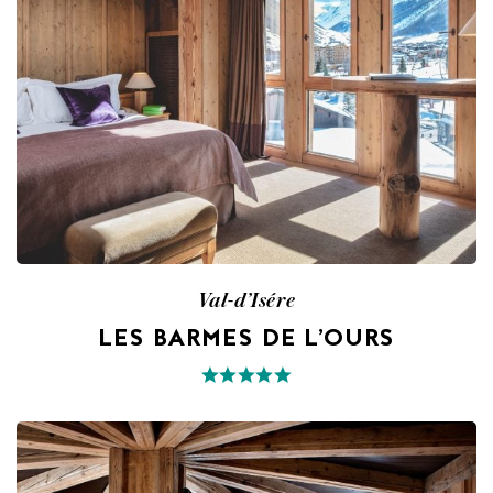
Val-d’Isére
LES BARMES DE L’OURS