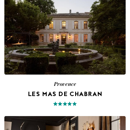
Provence
LES MAS DE CHABRAN