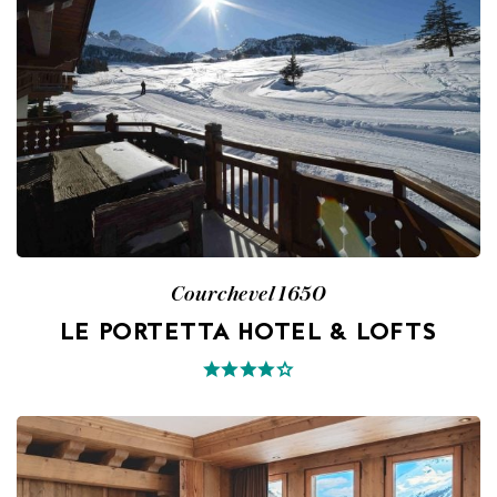
Courchevel 1650
LE PORTETTA HOTEL & LOFTS