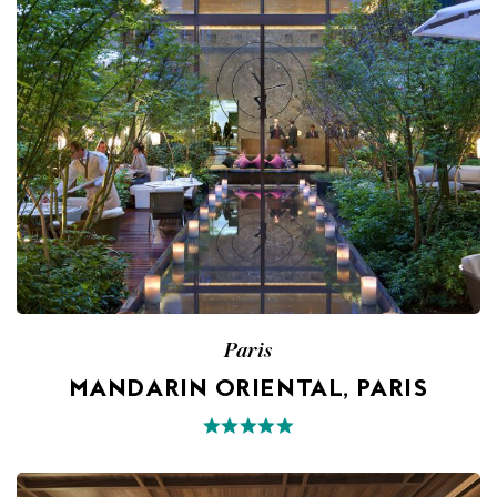
Paris
MANDARIN ORIENTAL, PARIS