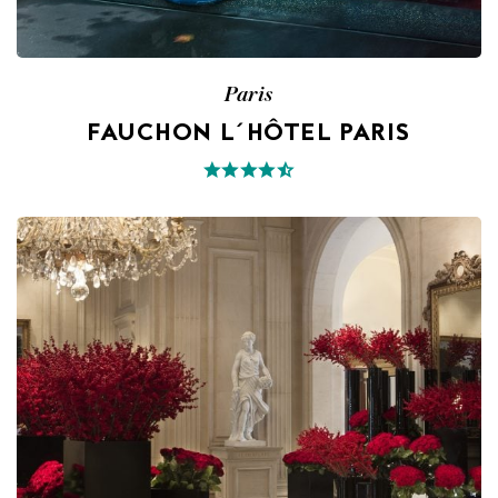
Paris
FAUCHON L´HÔTEL PARIS