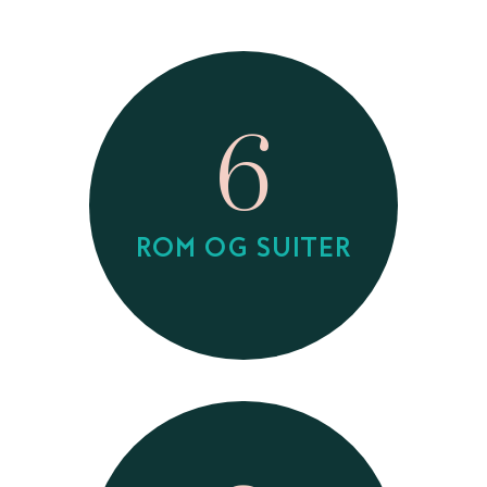
6
ROM OG SUITER