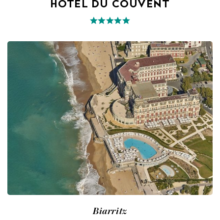
HOTEL DU COUVENT
Biarritz