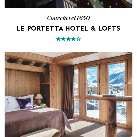
Courchevel 1650
LE PORTETTA HOTEL & LOFTS