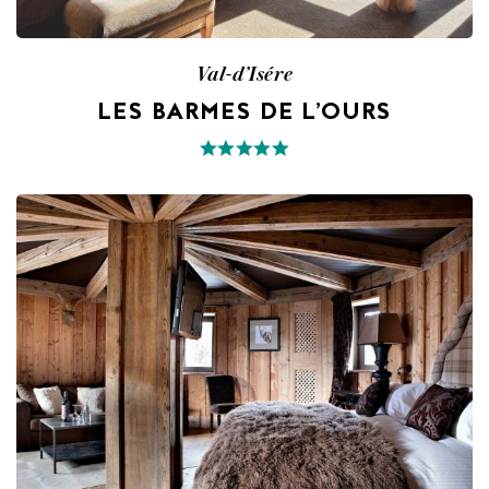
Val-d’Isére
LES BARMES DE L’OURS