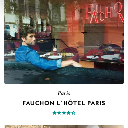
Paris
FAUCHON L´HÔTEL PARIS