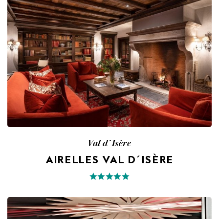
Val d´Isère
AIRELLES VAL D´ISÈRE