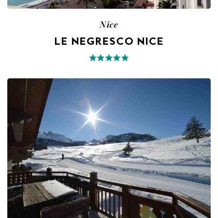
Nice
LE NEGRESCO NICE