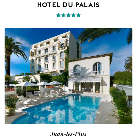
HOTEL DU PALAIS
Juan-les-Pins