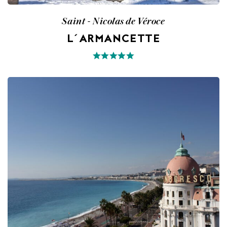
Saint - Nicolas de Véroce
L´ARMANCETTE