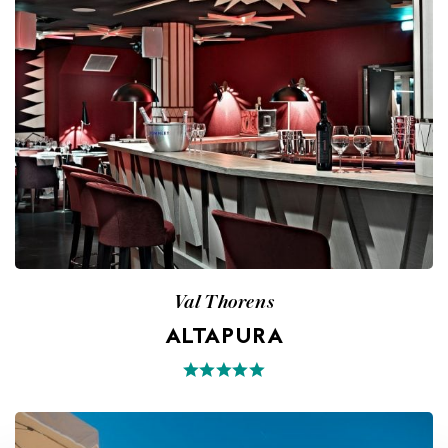
Val Thorens
ALTAPURA