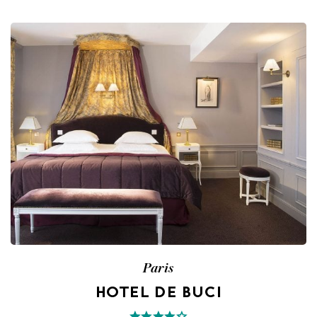
Paris
HOTEL DE BUCI