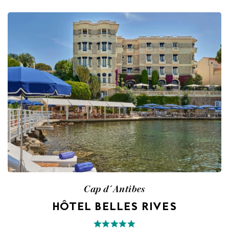
Cap d´Antibes
HÔTEL BELLES RIVES