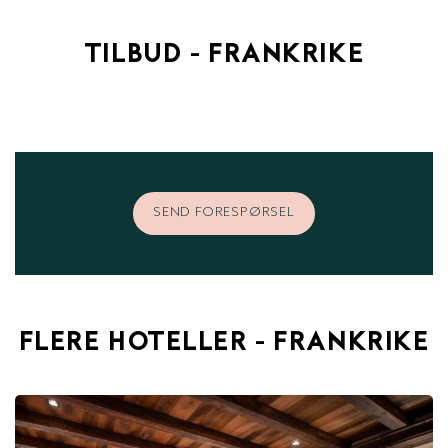
TILBUD - FRANKRIKE
SEND FORESPØRSEL
FLERE HOTELLER - FRANKRIKE