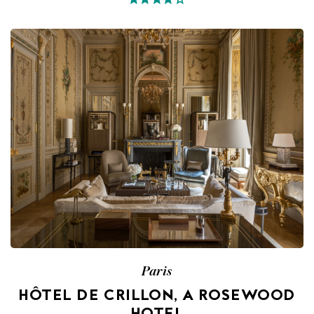
Paris
HÔTEL DE CRILLON, A ROSEWOOD