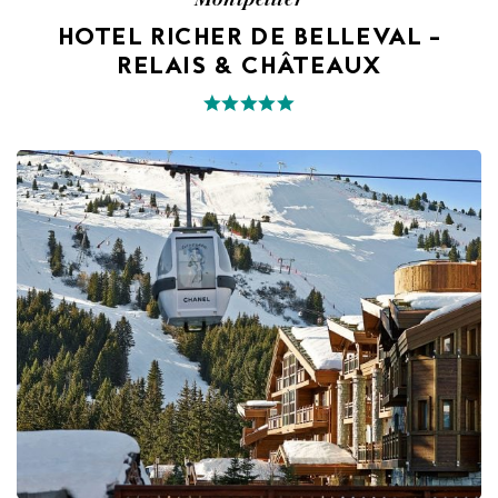
HOTEL RICHER DE BELLEVAL –
RELAIS & CHÂTEAUX