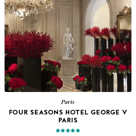
Paris
FOUR SEASONS HOTEL GEORGE V
PARIS