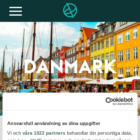
DANMARK
Ansvarsfull användning av dina uppgifter
Vi och
våra 1022 partners
behandlar din personliga data,
REISER TIL