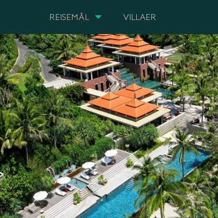
REISEMÅL
VILLAER