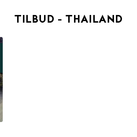
TILBUD - THAILAND