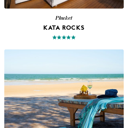
Phuket
KATA ROCKS