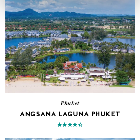
Phuket
ANGSANA LAGUNA PHUKET