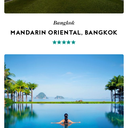
Bangkok
MANDARIN ORIENTAL, BANGKOK