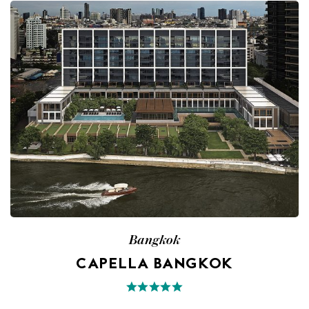
Bangkok
CAPELLA BANGKOK