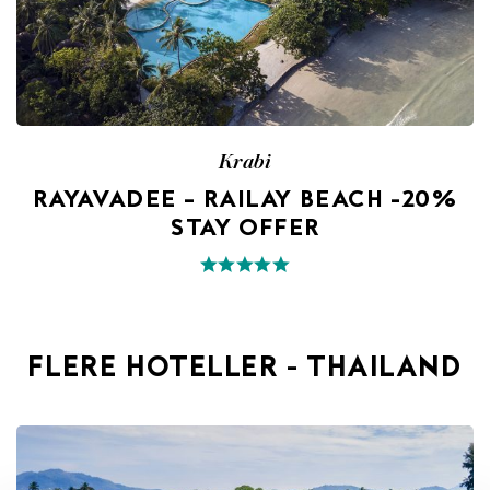
Krabi
RAYAVADEE – RAILAY BEACH -20%
STAY OFFER
FLERE HOTELLER - THAILAND