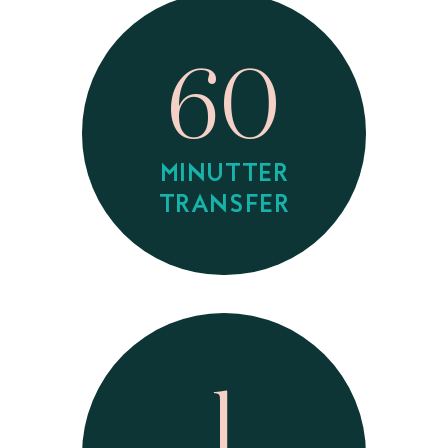
60
MINUTTER
TRANSFER
1