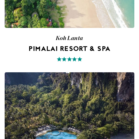
Koh Lanta
PIMALAI RESORT & SPA