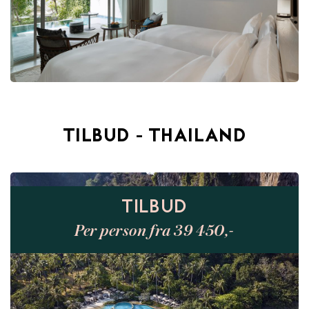
TILBUD - THAILAND
TILBUD
Per person fra 39 450,-