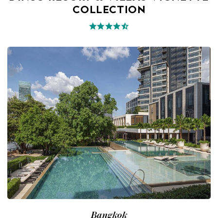
COLLECTION
Bangkok