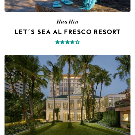
Hua Hin
LET´S SEA AL FRESCO RESORT