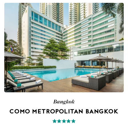
Bangkok
COMO METROPOLITAN BANGKOK