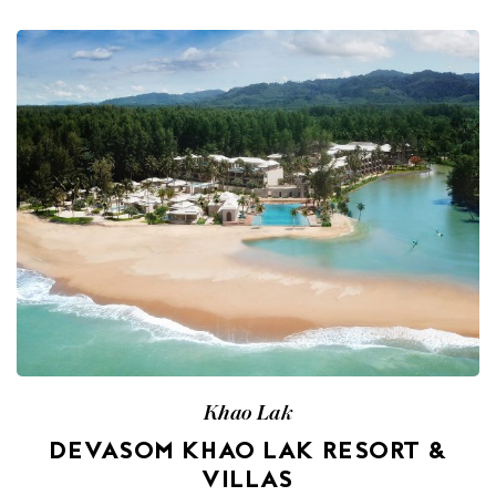
Khao Lak
DEVASOM KHAO LAK RESORT &
VILLAS