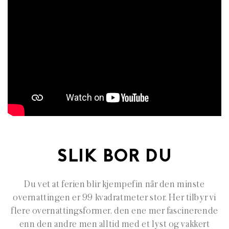
SLIK BOR DU
Du vet at ferien blir kjempefin når den minste
overnattingen er 99 kvadratmeter stor. Her tilbyr vi
flere overnattingsformer, den ene mer fascinerende
enn den andre men alltid med et lyst og vakkert