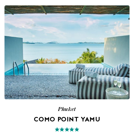
Phuket
COMO POINT YAMU