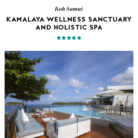
Koh Samui
KAMALAYA WELLNESS SANCTUARY
AND HOLISTIC SPA