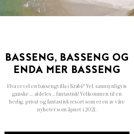
BASSENG, BASSENG OG
ENDA MER BASSENG
Hva er vel en bassengvilla i Krabi? Vel, sannsynligvis
ganske …. aldeles … fantastisk! Velkommen til en
herlig, privat og fantastisk resort som er en av våre
nyheter som åpnet i 2021.