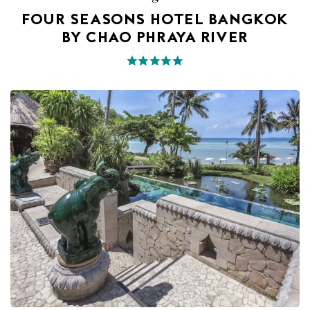
FOUR SEASONS HOTEL BANGKOK
BY CHAO PHRAYA RIVER