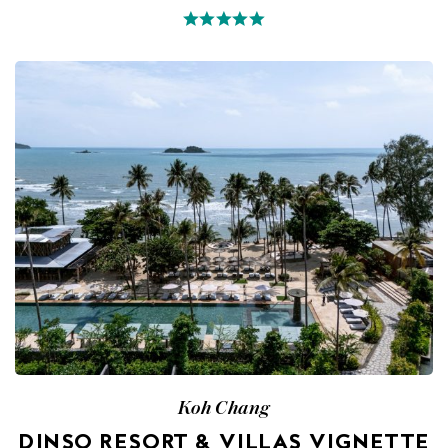
Koh Chang
DINSO RESORT & VILLAS VIGNETTE