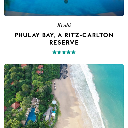
Krabi
PHULAY BAY, A RITZ-CARLTON
RESERVE