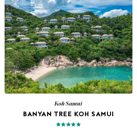
Koh Samui
BANYAN TREE KOH SAMUI