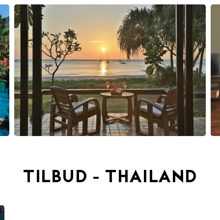
TILBUD - THAILAND