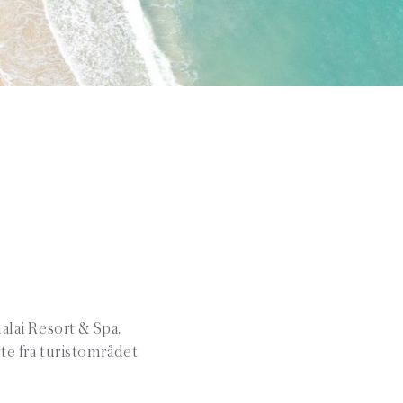
alai Resort & Spa,
te fra turistområdet