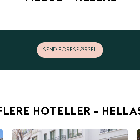
SEND FORESPØRSEL
FLERE HOTELLER - HELLA