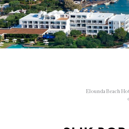
Elounda Beach Hote