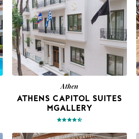
Athen
ATHENS CAPITOL SUITES
MGALLERY