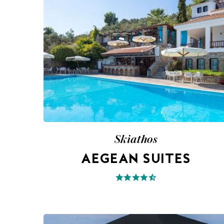
Skiathos
AEGEAN SUITES