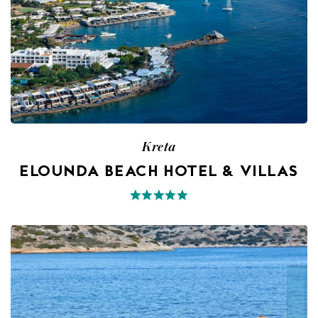
Kreta
ELOUNDA BEACH HOTEL & VILLAS