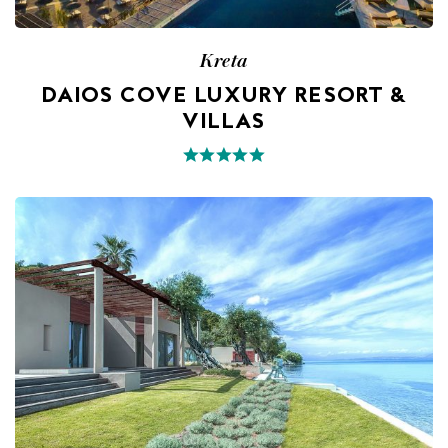
Kreta
DAIOS COVE LUXURY RESORT &
VILLAS