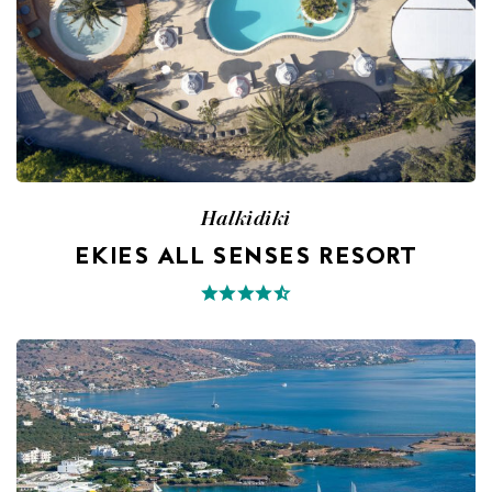
Halkidiki
EKIES ALL SENSES RESORT