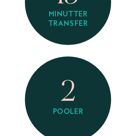
MINUTTER
TRANSFER
2
POOLER