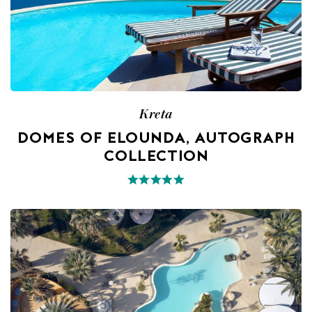
Kreta
DOMES OF ELOUNDA, AUTOGRAPH
COLLECTION