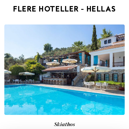
FLERE HOTELLER - HELLAS
Skiathos