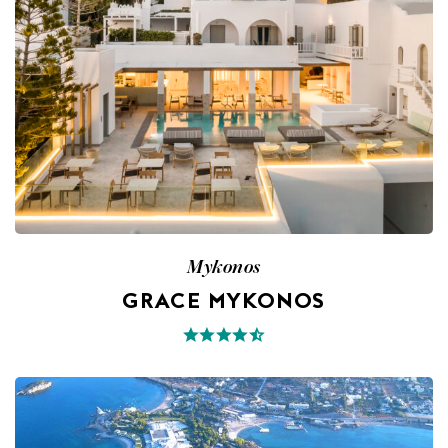
Mykonos
GRACE MYKONOS