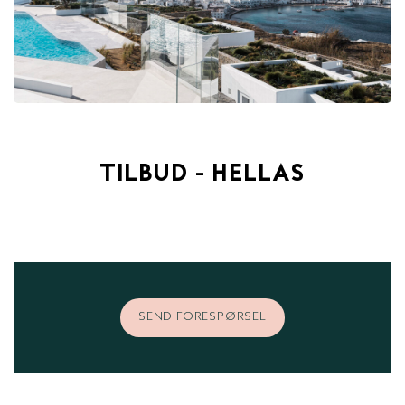
TILBUD - HELLAS
SEND FORESPØRSEL