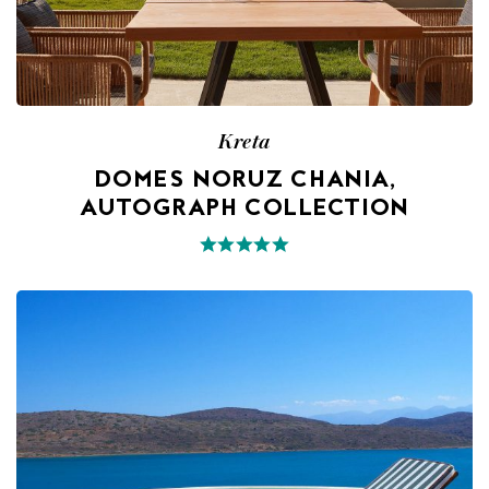
Kreta
DOMES NORUZ CHANIA,
AUTOGRAPH COLLECTION