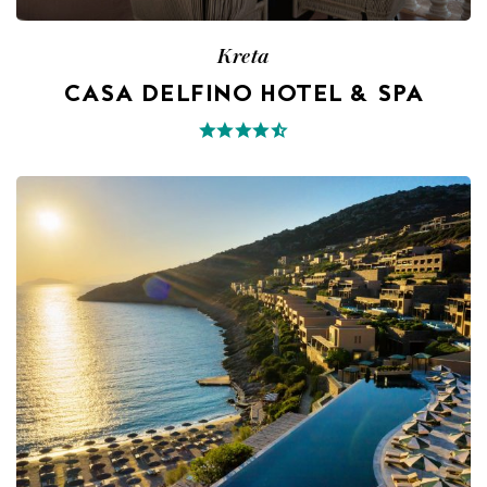
Kreta
CASA DELFINO HOTEL & SPA