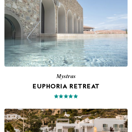
Mystras
EUPHORIA RETREAT