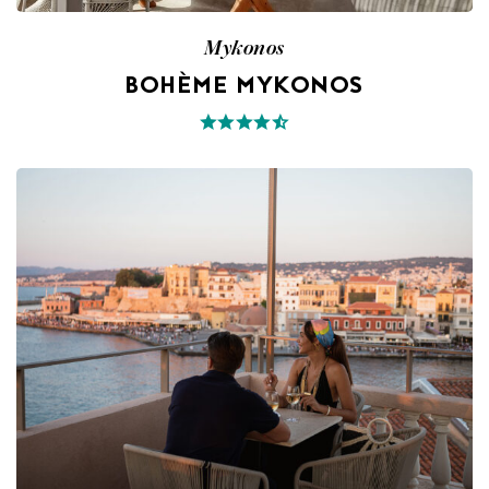
Mykonos
BOHÈME MYKONOS