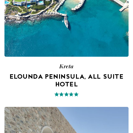
Kreta
ELOUNDA PENINSULA, ALL SUITE
HOTEL