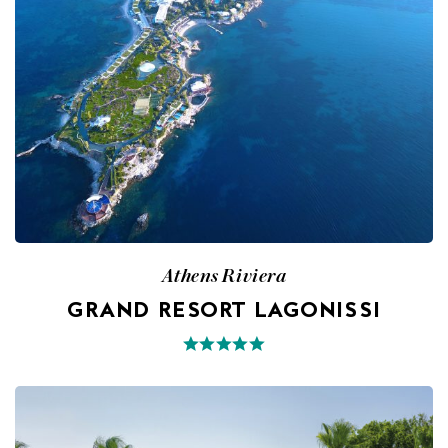
Athens Riviera
GRAND RESORT LAGONISSI