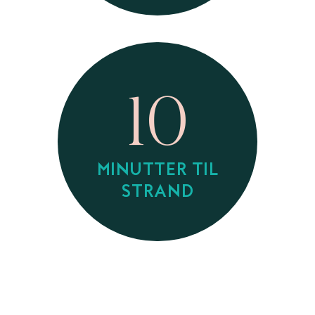
10
MINUTTER TIL
STRAND