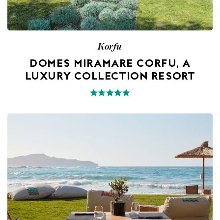
Korfu
DOMES MIRAMARE CORFU, A
LUXURY COLLECTION RESORT