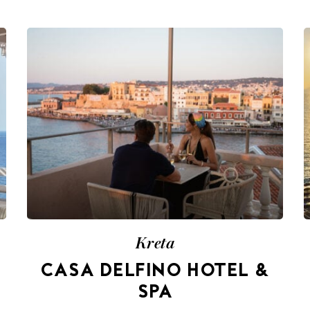
Kreta
CASA DELFINO HOTEL &
SPA