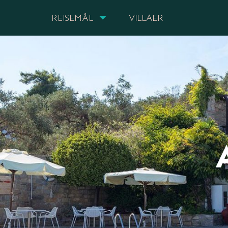
REISEMÅL
VILLAER