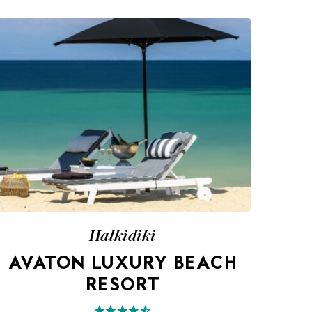
Halkidiki
AVATON LUXURY BEACH
RESORT