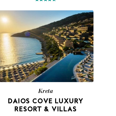
Kreta
DAIOS COVE LUXURY
RESORT & VILLAS