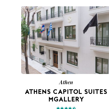
Athen
ATHENS CAPITOL SUITES
MGALLERY