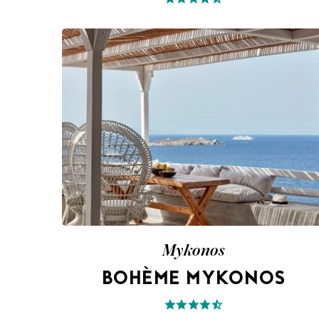
Mykonos
BOHÈME MYKONOS