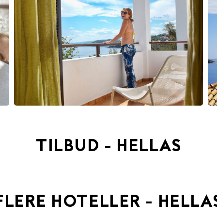
TILBUD - HELLAS
FLERE HOTELLER - HELLA