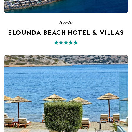
Kreta
ELOUNDA BEACH HOTEL & VILLAS