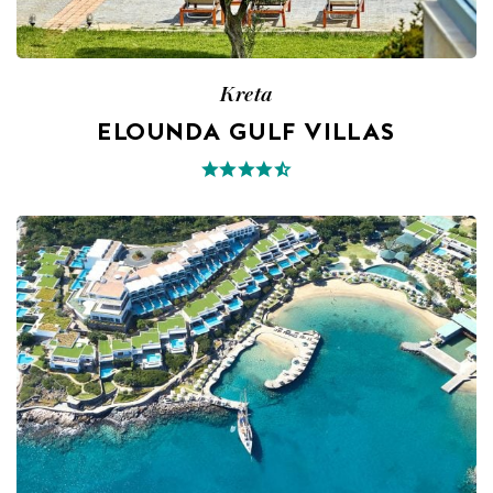
Kreta
ELOUNDA GULF VILLAS