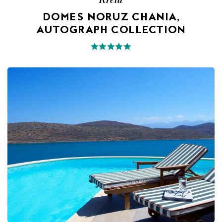
DOMES NORUZ CHANIA,
AUTOGRAPH COLLECTION