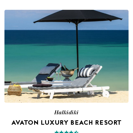
Halkidiki
AVATON LUXURY BEACH RESORT