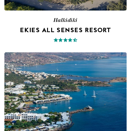
Halkidiki
EKIES ALL SENSES RESORT