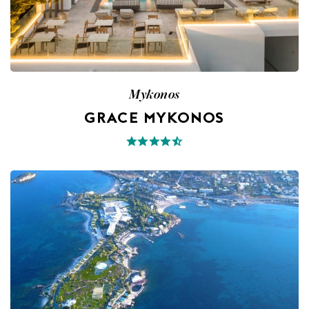
Mykonos
GRACE MYKONOS