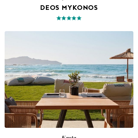
DEOS MYKONOS
Kreta