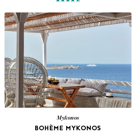
Mykonos
BOHÈME MYKONOS