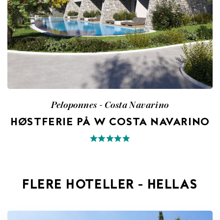
Peloponnes - Costa Navarino
HØSTFERIE PÅ W COSTA NAVARINO
FLERE HOTELLER - HELLAS