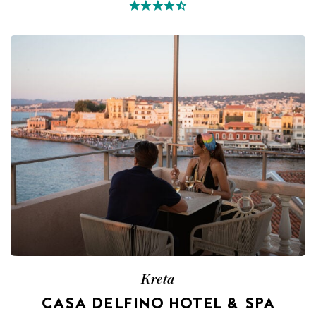
Kreta
CASA DELFINO HOTEL & SPA