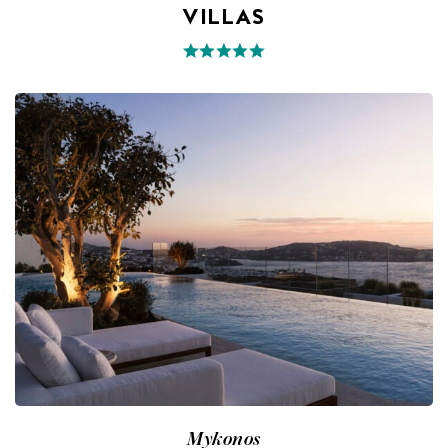
VILLAS
Mykonos