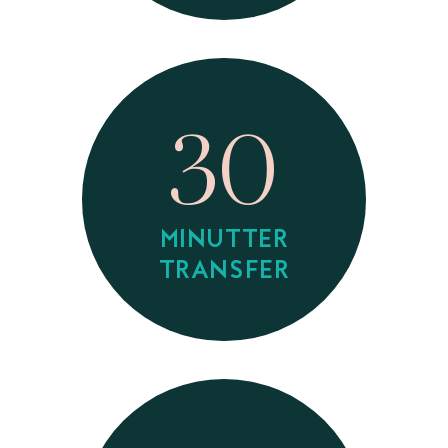
30
MINUTTER
TRANSFER