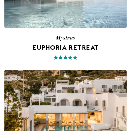
Mystras
EUPHORIA RETREAT