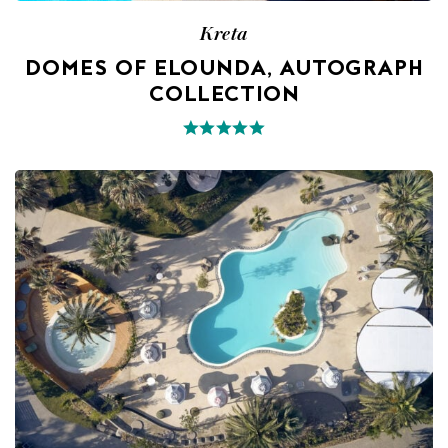
Kreta
DOMES OF ELOUNDA, AUTOGRAPH
COLLECTION