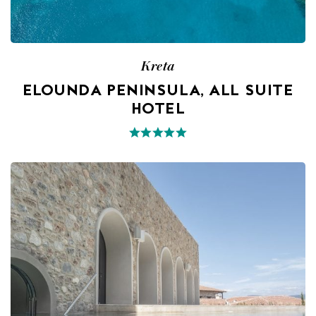
Kreta
ELOUNDA PENINSULA, ALL SUITE
HOTEL