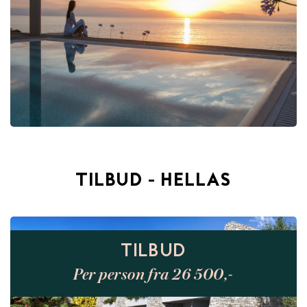
TILBUD - HELLAS
TILBUD
Per person fra 26 500,-