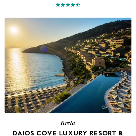
Kreta
DAIOS COVE LUXURY RESORT &