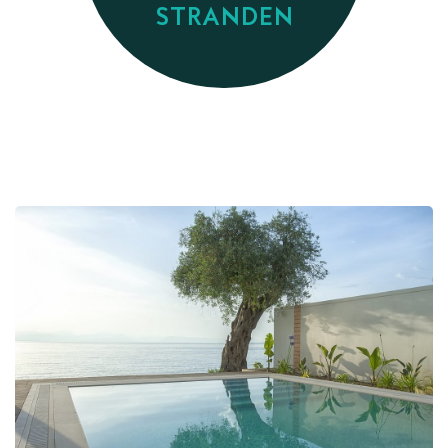
STRANDEN