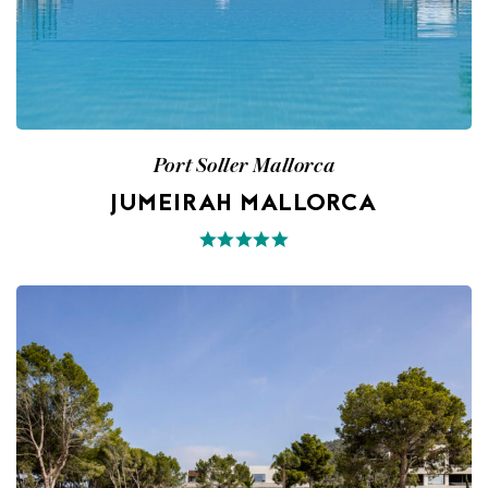
Port Soller Mallorca
JUMEIRAH MALLORCA