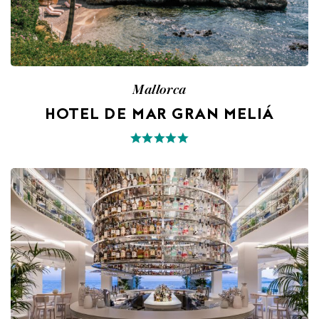
Mallorca
HOTEL DE MAR GRAN MELIÁ