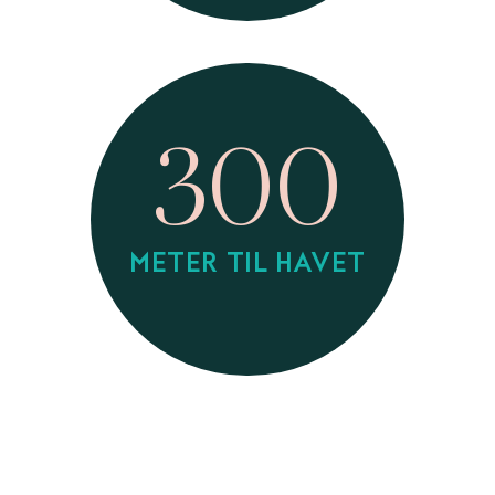
300
METER TIL HAVET