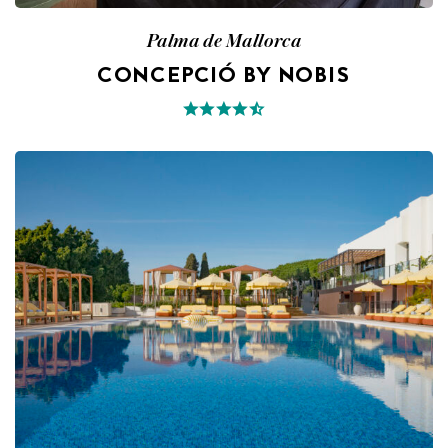
Palma de Mallorca
CONCEPCIÓ BY NOBIS