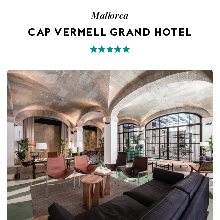
Mallorca
CAP VERMELL GRAND HOTEL