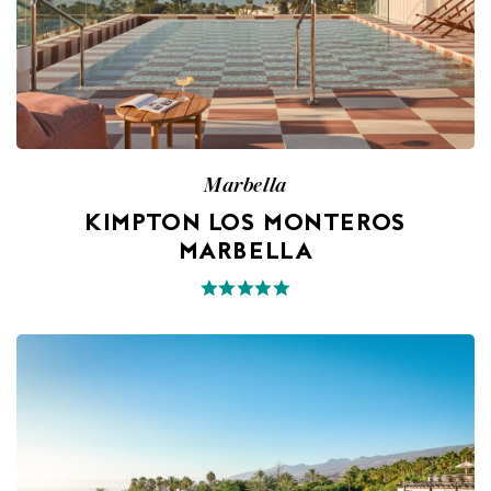
Marbella
KIMPTON LOS MONTEROS
MARBELLA