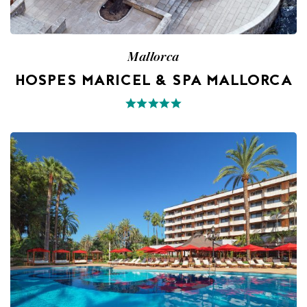
Mallorca
HOSPES MARICEL & SPA MALLORCA