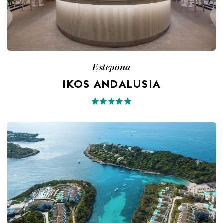
Estepona
IKOS ANDALUSIA