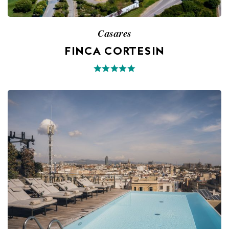
Casares
FINCA CORTESIN