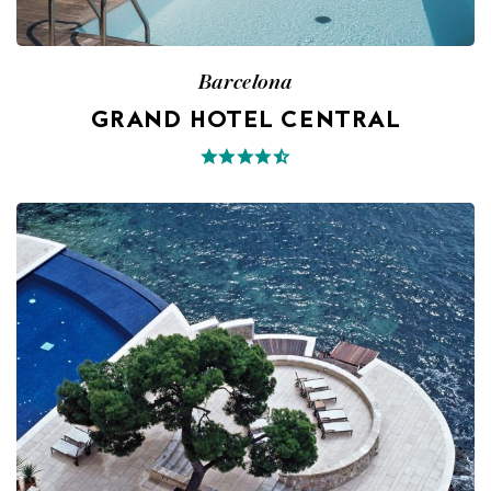
Barcelona
GRAND HOTEL CENTRAL