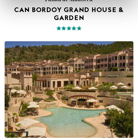
CAN BORDOY GRAND HOUSE &
GARDEN