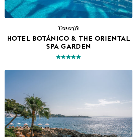
Tenerife
HOTEL BOTÁNICO & THE ORIENTAL
SPA GARDEN