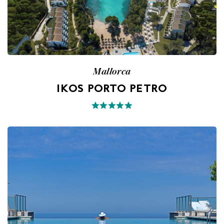
Mallorca
IKOS PORTO PETRO