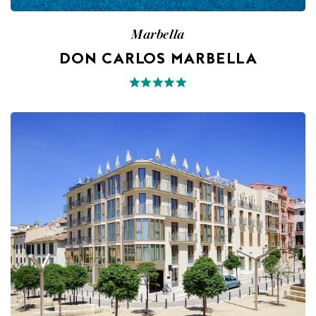
Marbella
DON CARLOS MARBELLA