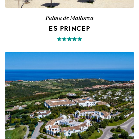
Palma de Mallorca
ES PRINCEP