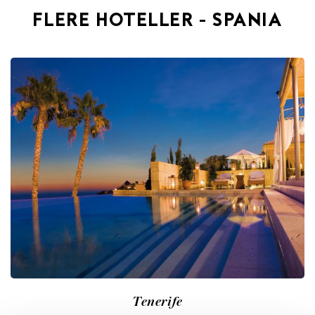
FLERE HOTELLER - SPANIA
Tenerife