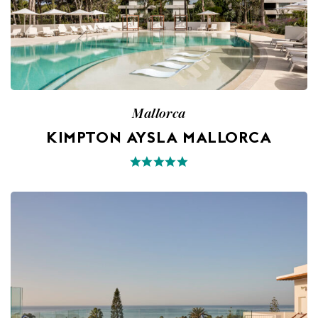
Mallorca
KIMPTON AYSLA MALLORCA