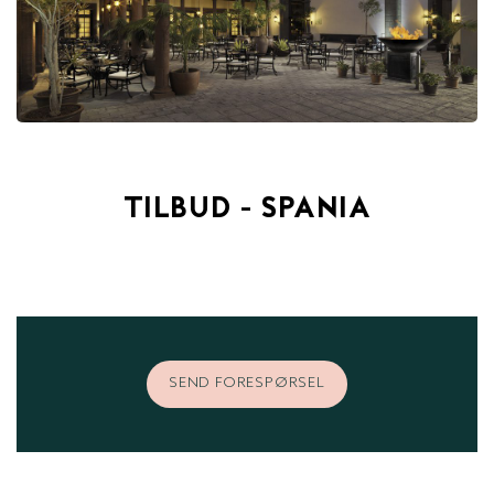
TILBUD - SPANIA
SEND FORESPØRSEL