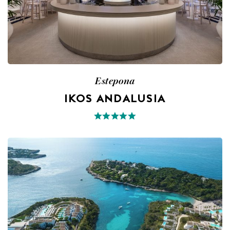
Estepona
IKOS ANDALUSIA