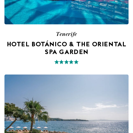
Tenerife
HOTEL BOTÁNICO & THE ORIENTAL
SPA GARDEN