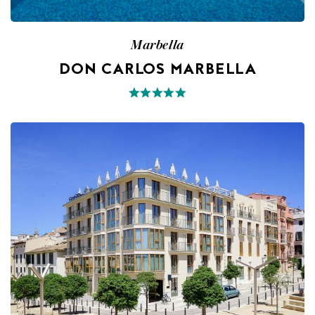
Marbella
DON CARLOS MARBELLA