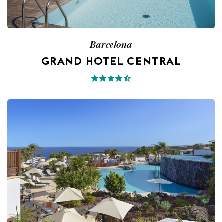
Barcelona
GRAND HOTEL CENTRAL