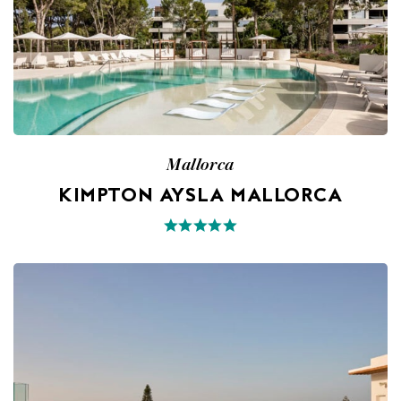
Mallorca
KIMPTON AYSLA MALLORCA