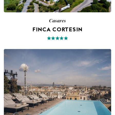
Casares
FINCA CORTESIN