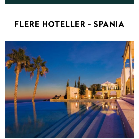
FLERE HOTELLER - SPANIA