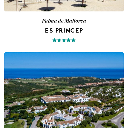
Palma de Mallorca
ES PRINCEP