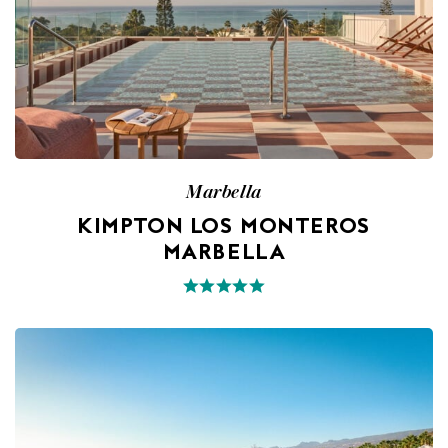
Marbella
KIMPTON LOS MONTEROS
MARBELLA