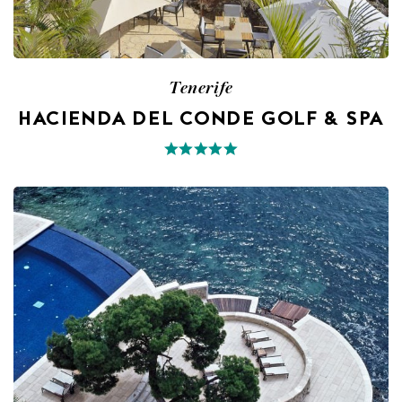
Tenerife
HACIENDA DEL CONDE GOLF & SPA