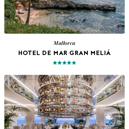
Mallorca
HOTEL DE MAR GRAN MELIÁ