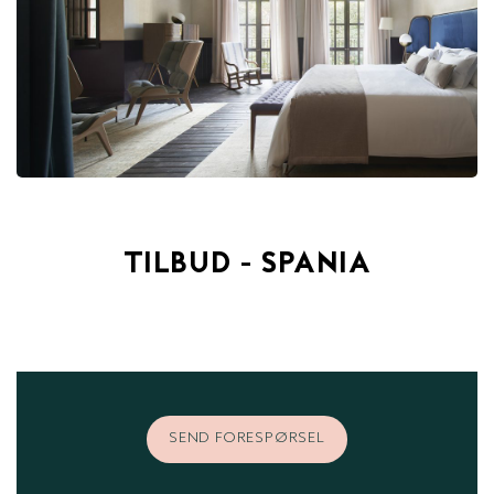
TILBUD - SPANIA
SEND FORESPØRSEL