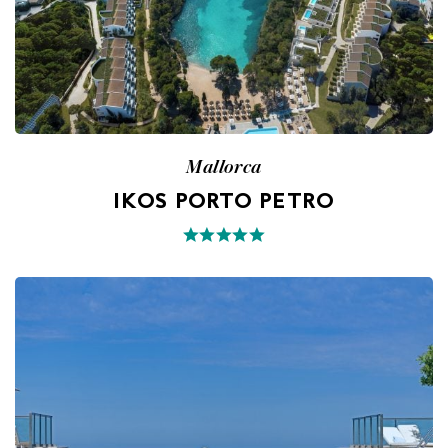
Mallorca
IKOS PORTO PETRO