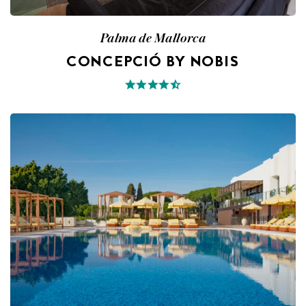
Palma de Mallorca
CONCEPCIÓ BY NOBIS