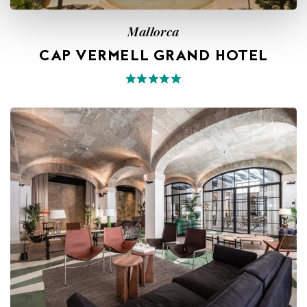
Mallorca
CAP VERMELL GRAND HOTEL