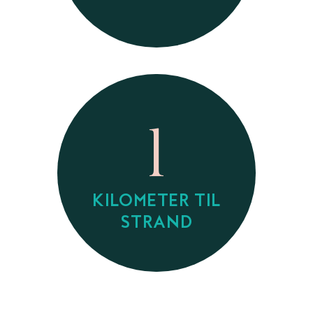
1
KILOMETER TIL
STRAND