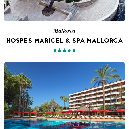
Mallorca
HOSPES MARICEL & SPA MALLORCA