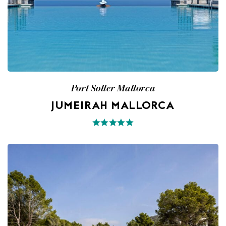
Port Soller Mallorca
JUMEIRAH MALLORCA