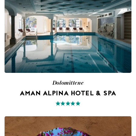
Dolomittene
AMAN ALPINA HOTEL & SPA