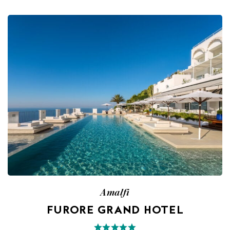
Amalfi
FURORE GRAND HOTEL