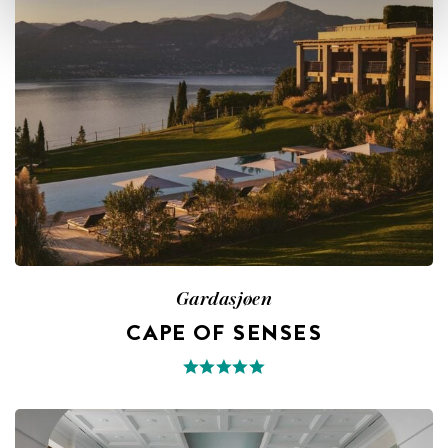
Gardasjøen
CAPE OF SENSES