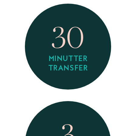
30
MINUTTER
TRANSFER