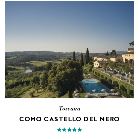
Toscana
COMO CASTELLO DEL NERO