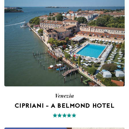
Venezia
CIPRIANI – A BELMOND HOTEL