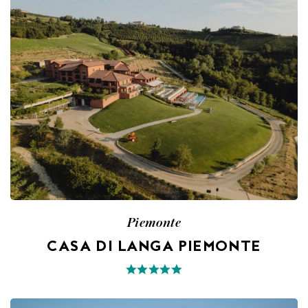
Piemonte
CASA DI LANGA PIEMONTE