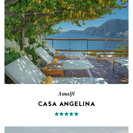
Amalfi
CASA ANGELINA