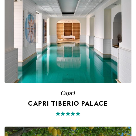
Capri
CAPRI TIBERIO PALACE