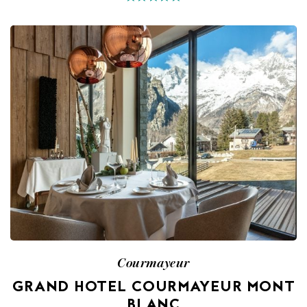
Courmayeur
GRAND HOTEL COURMAYEUR MONT
BLANC