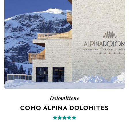
Dolomittene
COMO ALPINA DOLOMITES