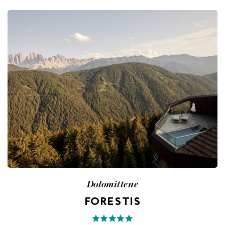
Dolomittene
FORESTIS