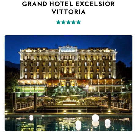
GRAND HOTEL EXCELSIOR
VITTORIA