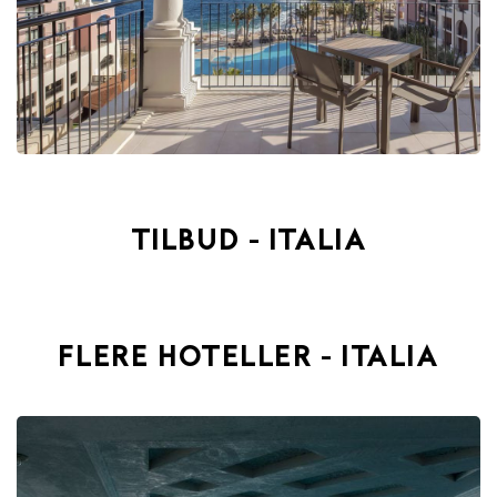
TILBUD - ITALIA
FLERE HOTELLER - ITALIA