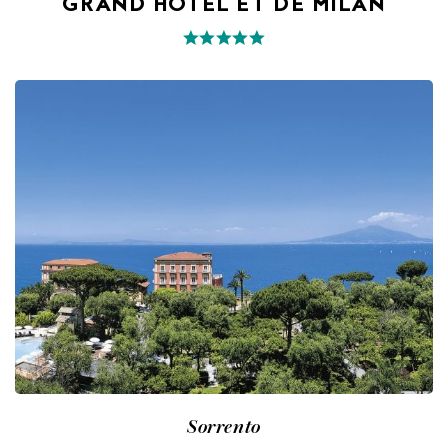
GRAND HOTEL ET DE MILAN
Sorrento