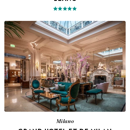
Milano