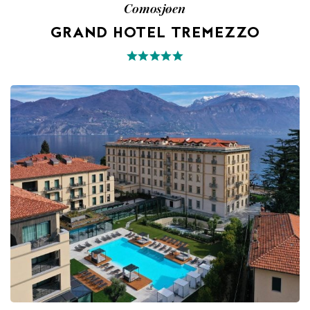
Comosjøen
GRAND HOTEL TREMEZZO