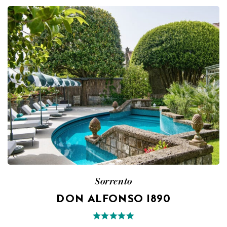
Sorrento
DON ALFONSO 1890