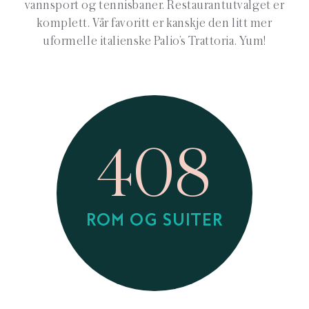
vannsport og tennisbaner. Restaurantutvalget er
komplett. Vår favoritt er kanskje den litt mer
uformelle italienske Palio’s Trattoria. Yum!
408
ROM OG SUITER