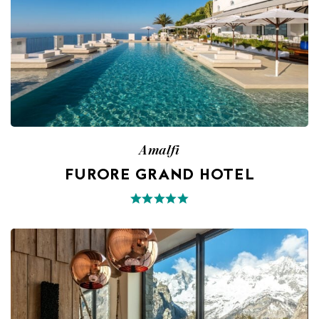
Amalfi
FURORE GRAND HOTEL