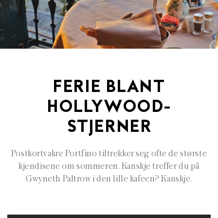
FERIE BLANT
HOLLYWOOD-
STJERNER
Postkortvakre Portfino tiltrekker seg ofte de største
kjendisene om sommeren. Kanskje treffer du på
Gwyneth Paltrow i den lille kafeen? Kanskje.