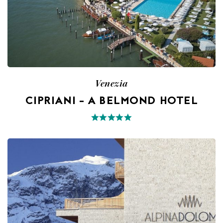
Venezia
CIPRIANI – A BELMOND HOTEL