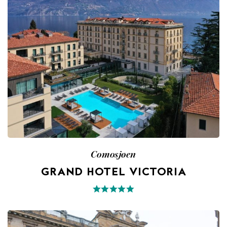
Comosjøen
GRAND HOTEL VICTORIA