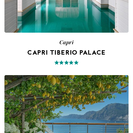
Capri
CAPRI TIBERIO PALACE