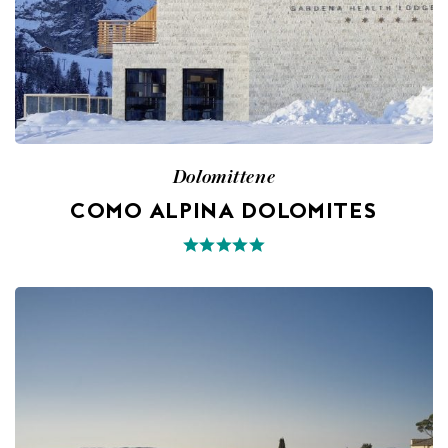
Dolomittene
COMO ALPINA DOLOMITES