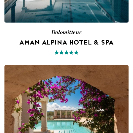
Dolomittene
AMAN ALPINA HOTEL & SPA