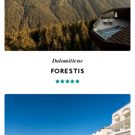
Dolomittene
FORESTIS