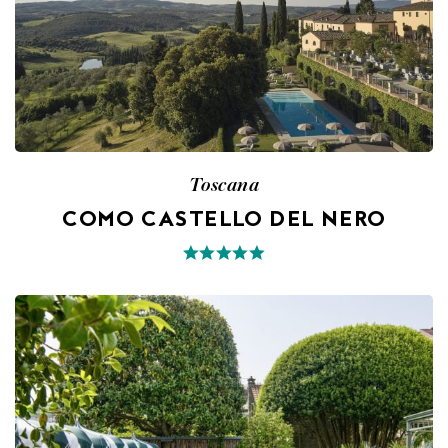
Toscana
COMO CASTELLO DEL NERO