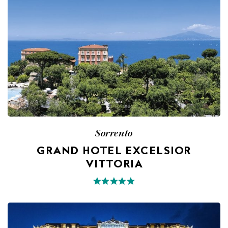
Sorrento
GRAND HOTEL EXCELSIOR
VITTORIA