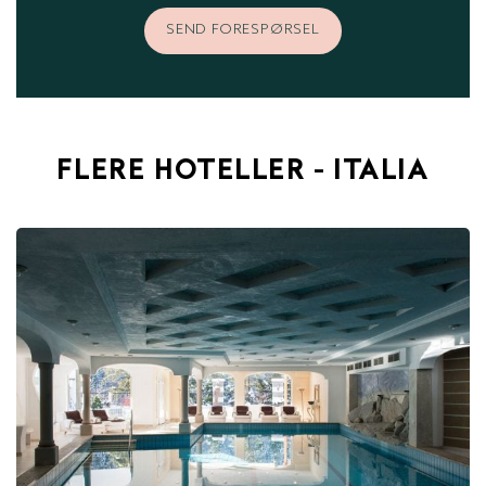
SEND FORESPØRSEL
FLERE HOTELLER - ITALIA