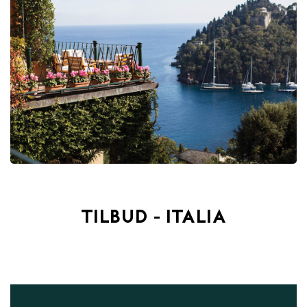
TILBUD - ITALIA