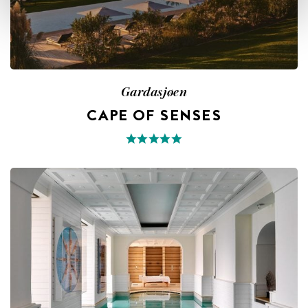
Gardasjøen
CAPE OF SENSES