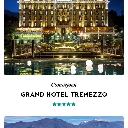
Comosjøen
GRAND HOTEL TREMEZZO