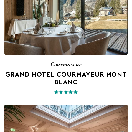
Courmayeur
GRAND HOTEL COURMAYEUR MONT
BLANC