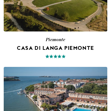
Piemonte
CASA DI LANGA PIEMONTE