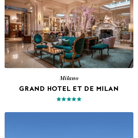
Milano
GRAND HOTEL ET DE MILAN