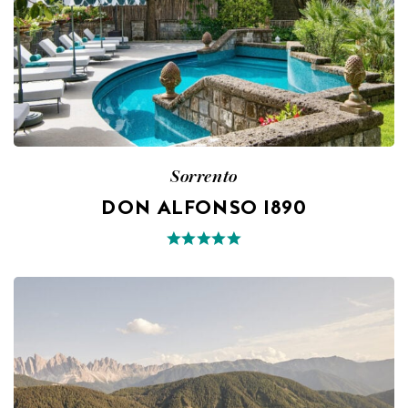
Sorrento
DON ALFONSO 1890