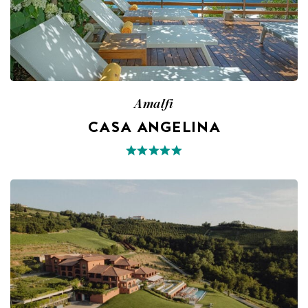
Amalfi
CASA ANGELINA