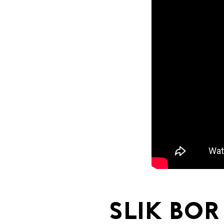
SLIK BOR