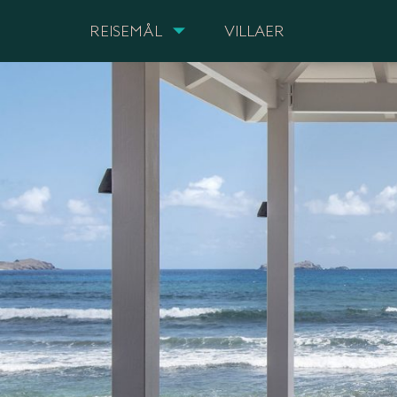
REISEMÅL
VILLAER