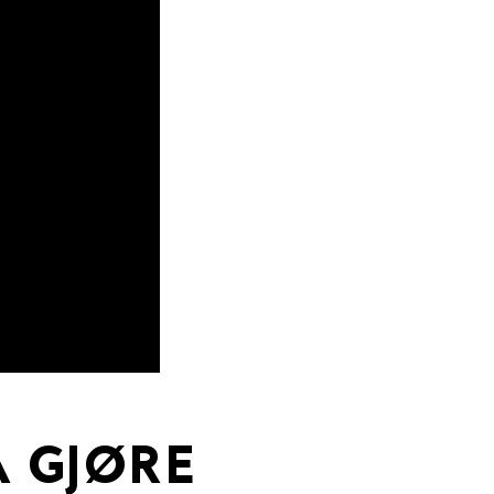
Å GJØRE