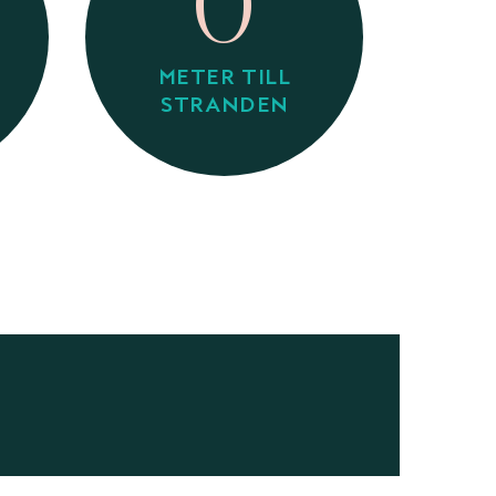
0
METER TILL
STRANDEN