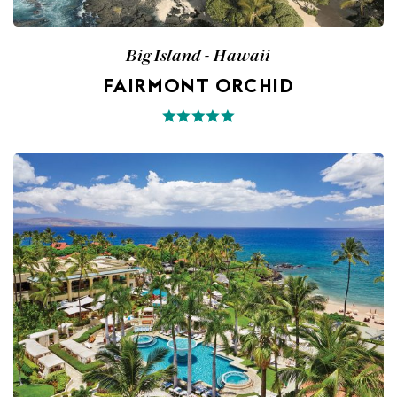
Big Island - Hawaii
FAIRMONT ORCHID