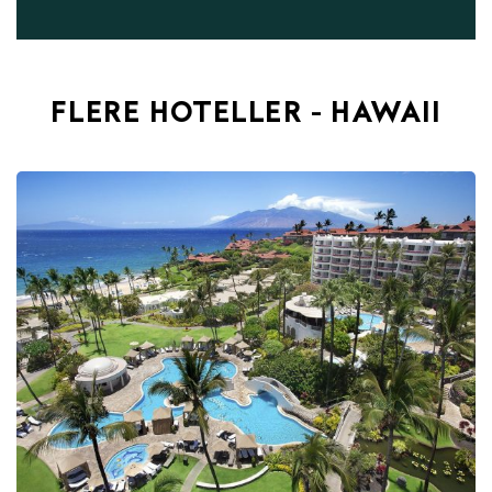
FLERE HOTELLER - HAWAII