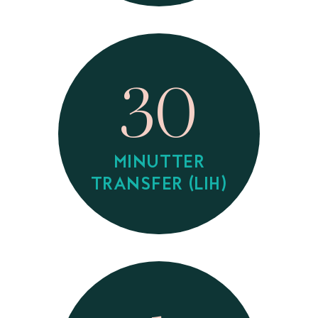
30
MINUTTER
TRANSFER (LIH)