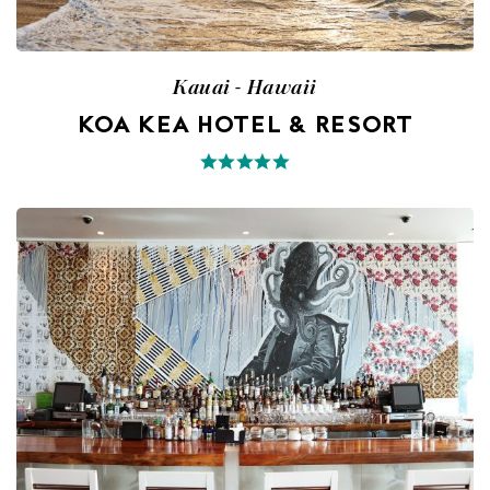
Kauai - Hawaii
KOA KEA HOTEL & RESORT