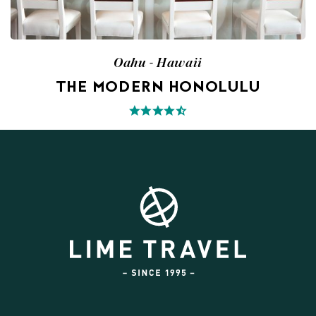
Oahu - Hawaii
THE MODERN HONOLULU