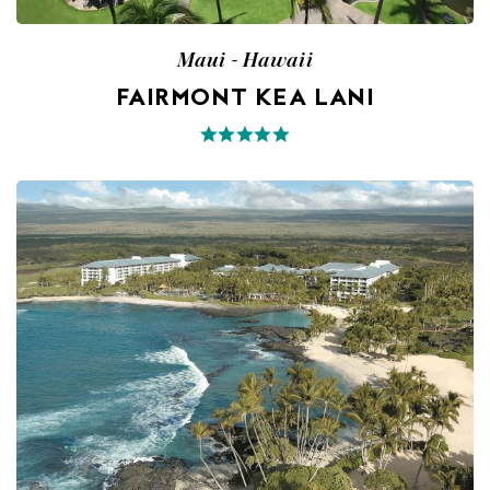
Maui - Hawaii
FAIRMONT KEA LANI