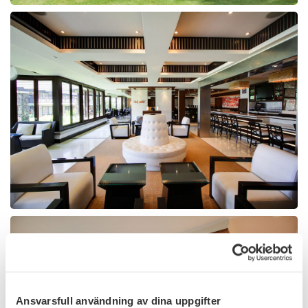
Ansvarsfull användning av dina uppgifter