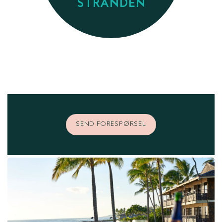
STRANDEN
SEND FORESPØRSEL