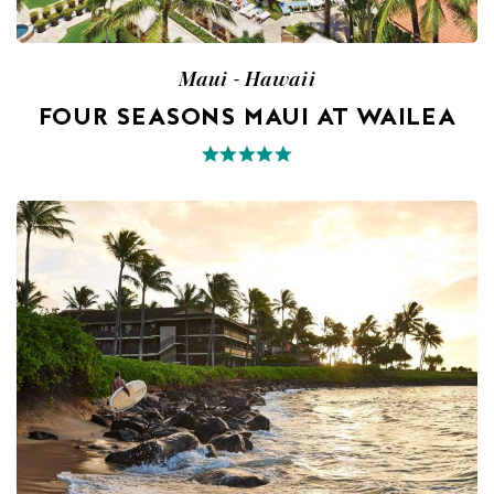
Maui - Hawaii
FOUR SEASONS MAUI AT WAILEA