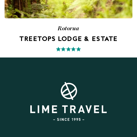
Rotorua
TREETOPS LODGE & ESTATE