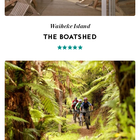
Waiheke Island
THE BOATSHED