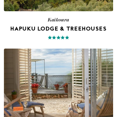
Kaikoura
HAPUKU LODGE & TREEHOUSES