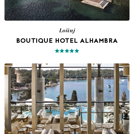
Lošinj
BOUTIQUE HOTEL ALHAMBRA