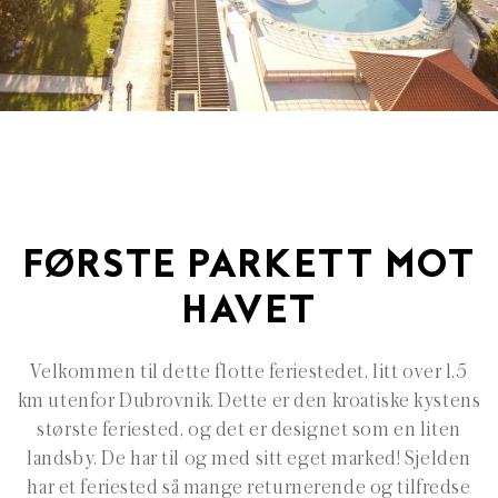
FØRSTE PARKETT MOT
HAVET
Velkommen til dette flotte feriestedet, litt over 1,5
km utenfor Dubrovnik. Dette er den kroatiske kystens
største feriested, og det er designet som en liten
landsby. De har til og med sitt eget marked! Sjelden
har et feriested så mange returnerende og tilfredse