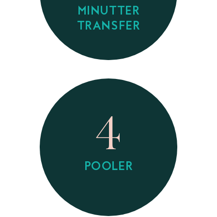
MINUTTER
TRANSFER
4
POOLER