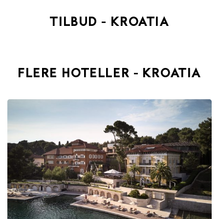
TILBUD - KROATIA
FLERE HOTELLER - KROATIA