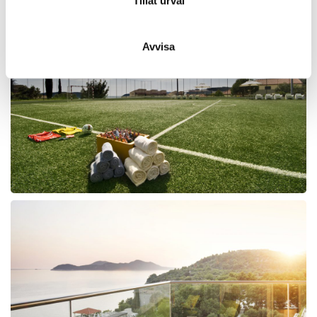
Tillåt urval
Avvisa