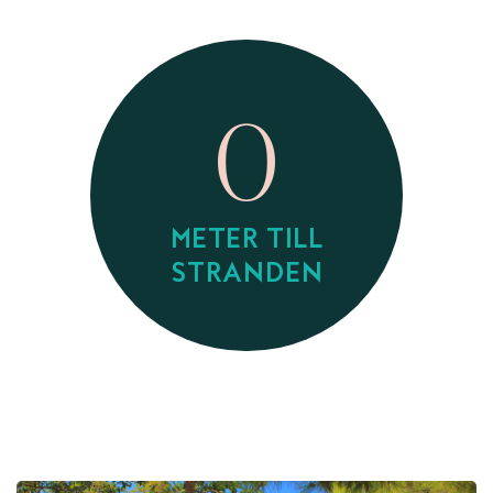
0
METER TILL
STRANDEN