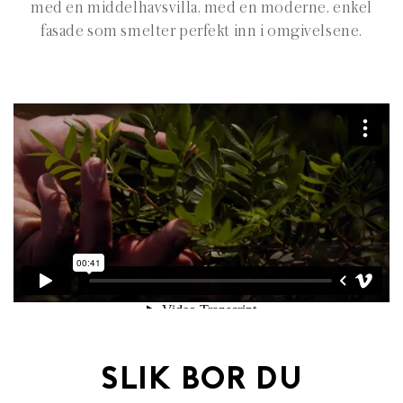
med en middelhavsvilla, med en moderne, enkel
fasade som smelter perfekt inn i omgivelsene.
SLIK BOR DU