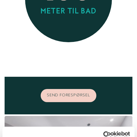
METER TIL BAD
SEND FORESPØRSEL