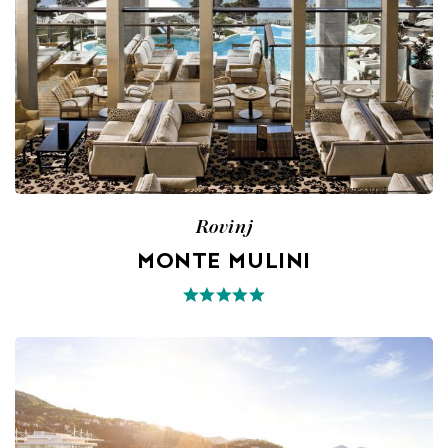
Rovinj
MONTE MULINI