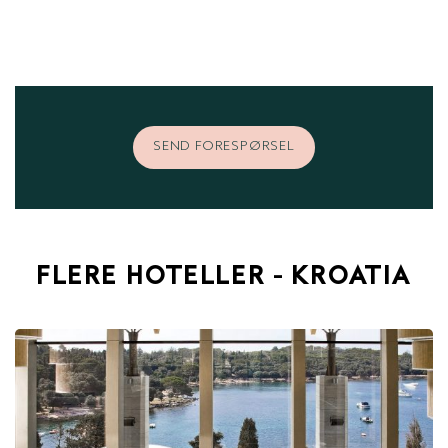
SEND FORESPØRSEL
FLERE HOTELLER - KROATIA