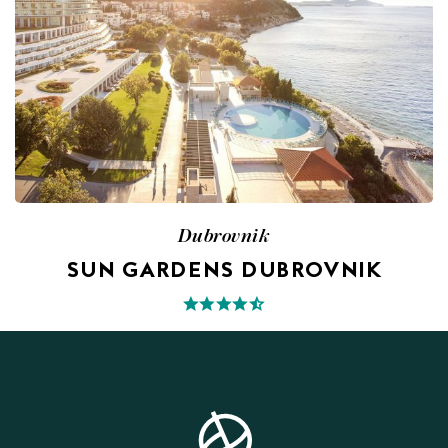
Dubrovnik
SUN GARDENS DUBROVNIK