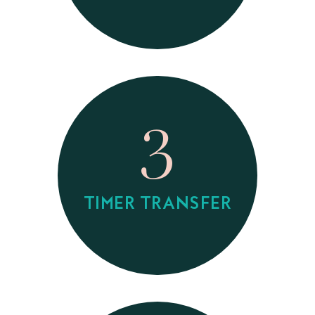
3
TIMER TRANSFER