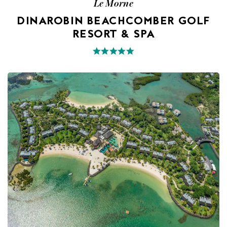
Le Morne
DINAROBIN BEACHCOMBER GOLF
RESORT & SPA