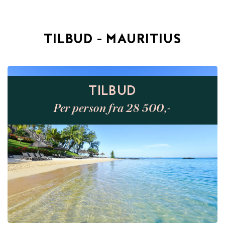
TILBUD - MAURITIUS
TILBUD
Per person fra 28 500,-