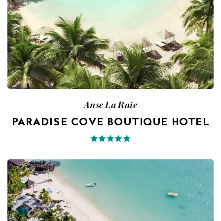
Anse La Raie
PARADISE COVE BOUTIQUE HOTEL