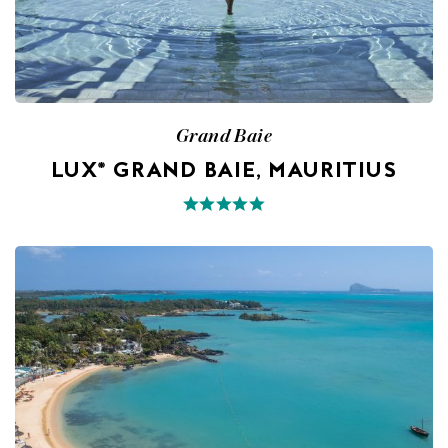
Grand Baie
LUX* GRAND BAIE, MAURITIUS