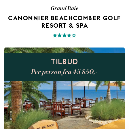
Grand Baie
CANONNIER BEACHCOMBER GOLF
RESORT & SPA
TILBUD
Per person fra 45 850,-