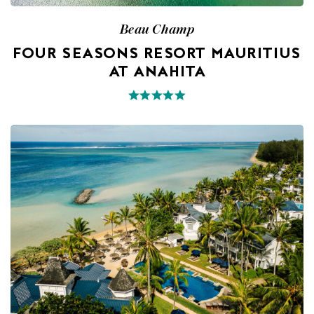
Beau Champ
FOUR SEASONS RESORT MAURITIUS
AT ANAHITA