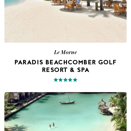
Le Morne
PARADIS BEACHCOMBER GOLF
RESORT & SPA