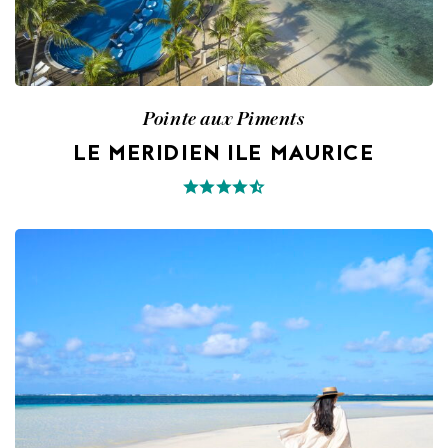
Pointe aux Piments
LE MERIDIEN ILE MAURICE