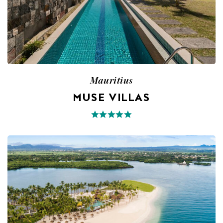
Mauritius
MUSE VILLAS