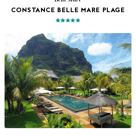
CONSTANCE BELLE MARE PLAGE