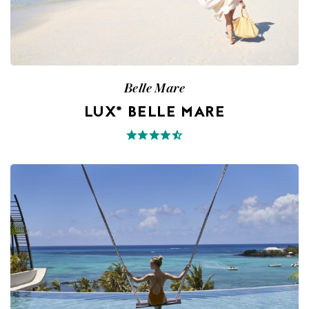
Belle Mare
LUX* BELLE MARE