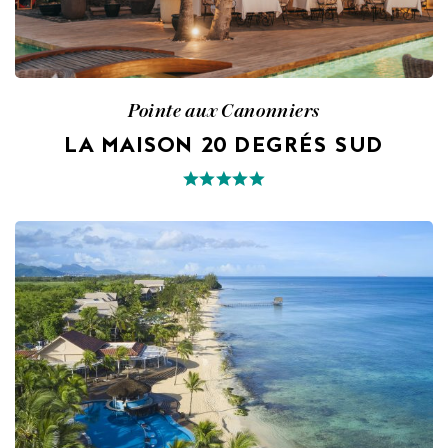
Pointe aux Canonniers
LA MAISON 20 DEGRÉS SUD