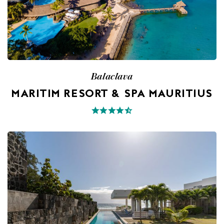
Balaclava
MARITIM RESORT & SPA MAURITIUS