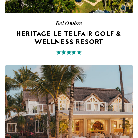
Bel Ombre
HERITAGE LE TELFAIR GOLF &
WELLNESS RESORT