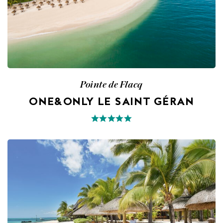
Pointe de Flacq
ONE&ONLY LE SAINT GÉRAN