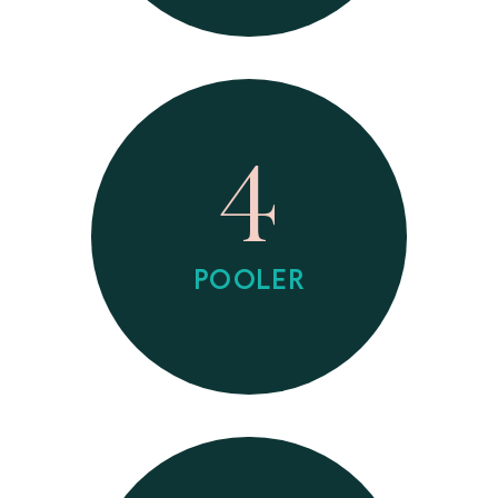
4
POOLER