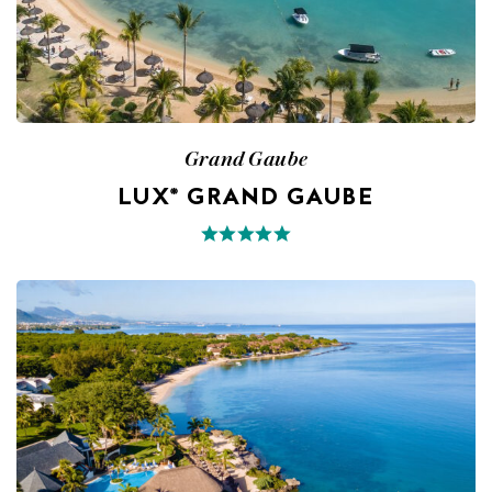
Grand Gaube
LUX* GRAND GAUBE