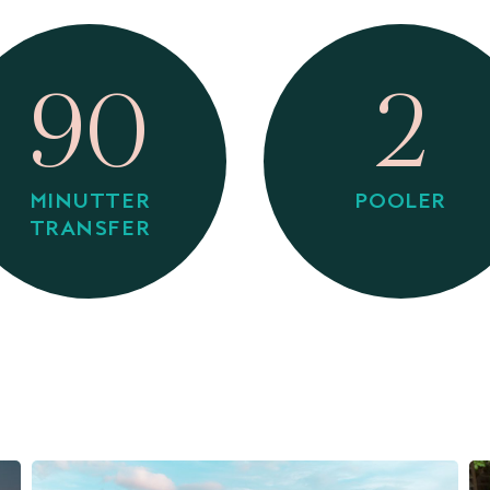
90
2
MINUTTER
POOLER
TRANSFER