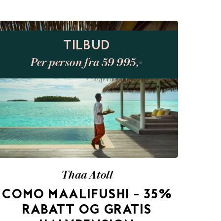
TILBUD
Per person fra 59 995,-
Thaa Atoll
COMO MAALIFUSHI – 35%
RABATT OG GRATIS