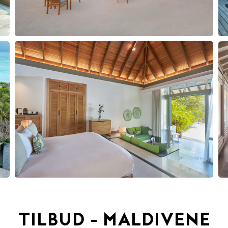
TILBUD - MALDIVENE