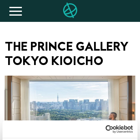
THE PRINCE GALLERY
TOKYO KIOICHO