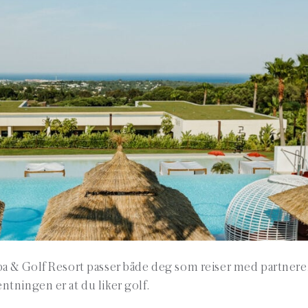
pa & Golf Resort passer både deg som reiser med partnere
tningen er at du liker golf.