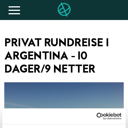
PRIVAT RUNDREISE I
ARGENTINA - 10
DAGER/9 NETTER