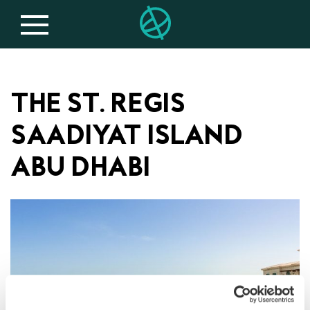
THE ST. REGIS
SAADIYAT ISLAND
ABU DHABI