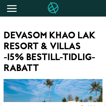
DEVASOM KHAO LAK
RESORT & VILLAS
-15% BESTILL-TIDLIG-
RABATT