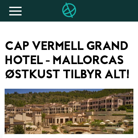
CAP VERMELL GRAND
HOTEL - MALLORCAS
ØSTKUST TILBYR ALT!