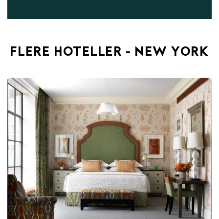
FLERE HOTELLER - NEW YORK