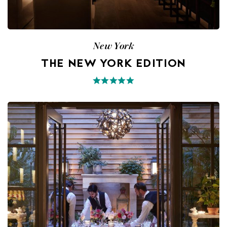
New York
THE NEW YORK EDITION