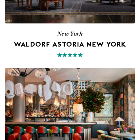
New York
WALDORF ASTORIA NEW YORK