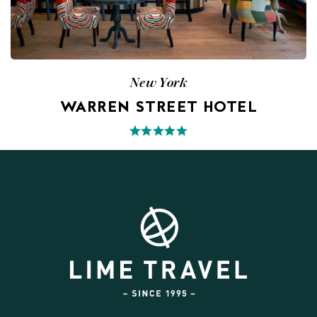
New York
WARREN STREET HOTEL