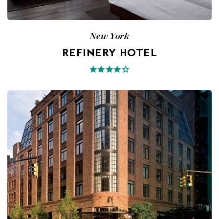
New York
REFINERY HOTEL