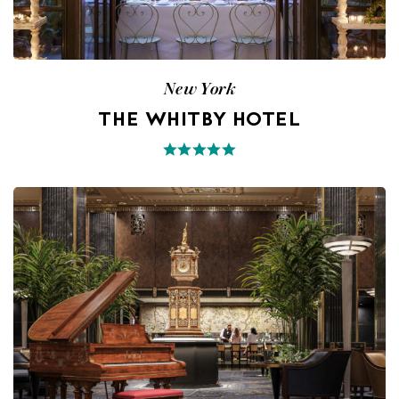
New York
THE WHITBY HOTEL