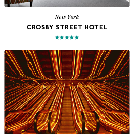
New York
CROSBY STREET HOTEL