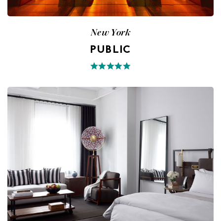
New York
PUBLIC