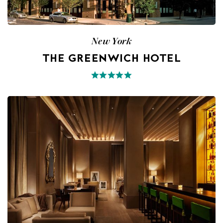
New York
THE GREENWICH HOTEL