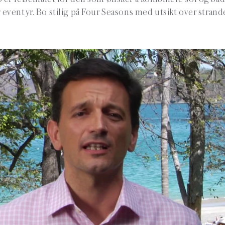
 eventyr. Bo stilig på Four Seasons med utsikt over strand