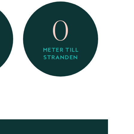
0
METER TILL
STRANDEN