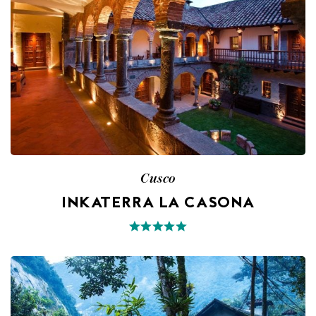
Cusco
INKATERRA LA CASONA