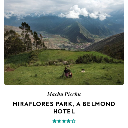
Machu Picchu
MIRAFLORES PARK, A BELMOND
HOTEL