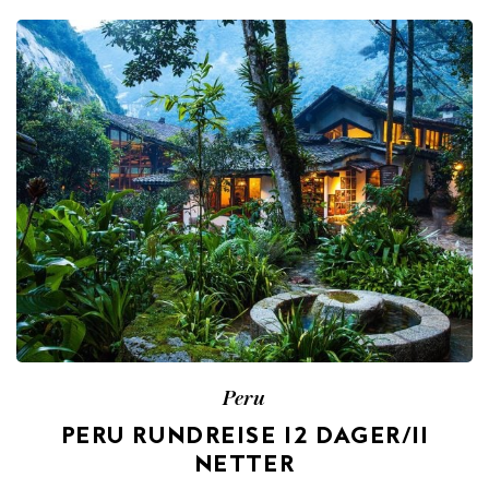
Peru
PERU RUNDREISE 12 DAGER/11
NETTER