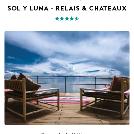
SOL Y LUNA – RELAIS & CHATEAUX