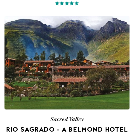
Sacred Valley
RIO SAGRADO – A BELMOND HOTEL