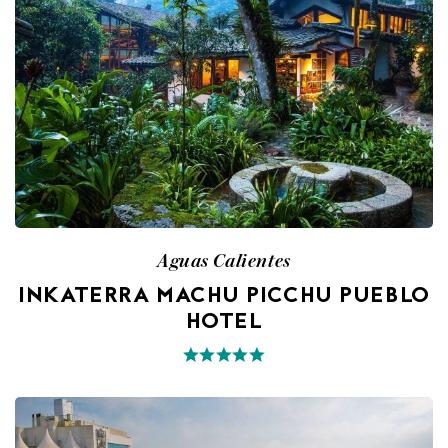
Aguas Calientes
INKATERRA MACHU PICCHU PUEBLO
HOTEL