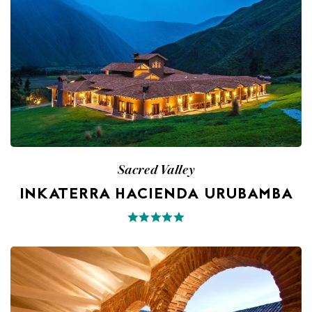
Sacred Valley
INKATERRA HACIENDA URUBAMBA