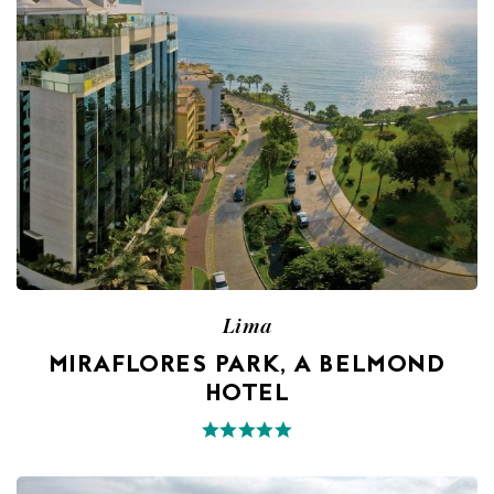
Lima
MIRAFLORES PARK, A BELMOND
HOTEL