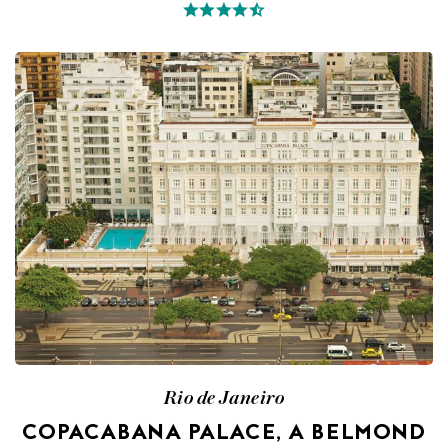
Rio de Janeiro
COPACABANA PALACE, A BELMOND