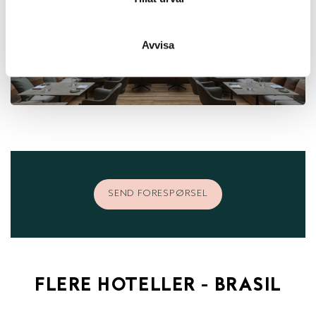
Avvisa
SEND FORESPØRSEL
FLERE HOTELLER - BRASIL