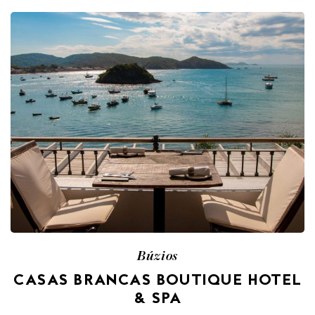
Búzios
CASAS BRANCAS BOUTIQUE HOTEL
& SPA