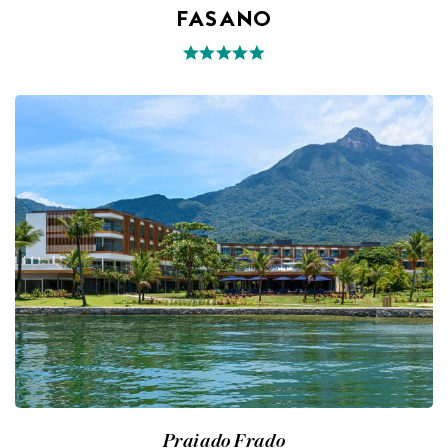
FASANO
Praiado Frado