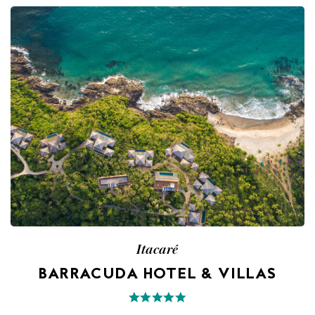
Itacaré
BARRACUDA HOTEL & VILLAS