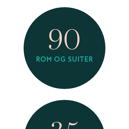
90
ROM OG SUITER