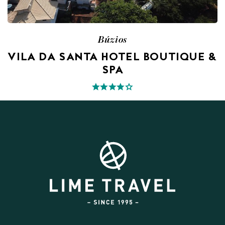
Búzios
VILA DA SANTA HOTEL BOUTIQUE &
SPA