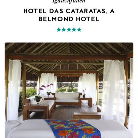
Iguazufallen
HOTEL DAS CATARATAS, A
BELMOND HOTEL