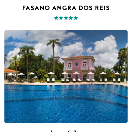
FASANO ANGRA DOS REIS