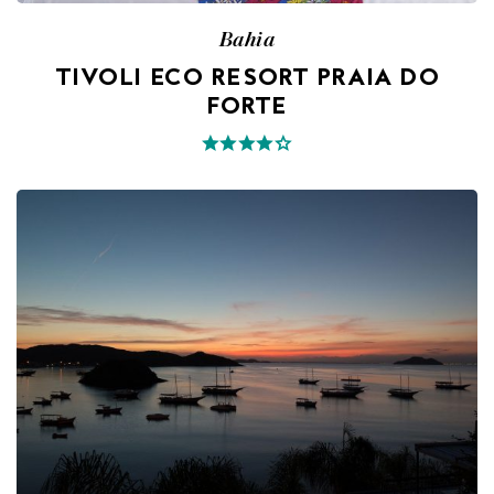
Bahia
TIVOLI ECO RESORT PRAIA DO
FORTE