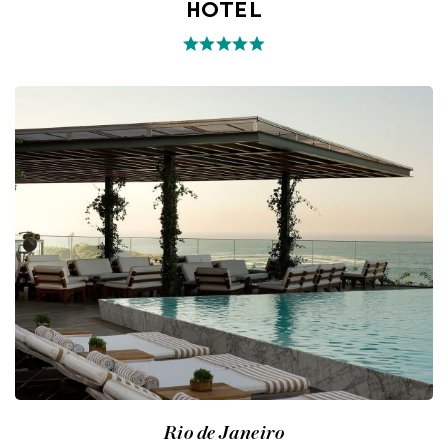
HOTEL
Rio de Janeiro