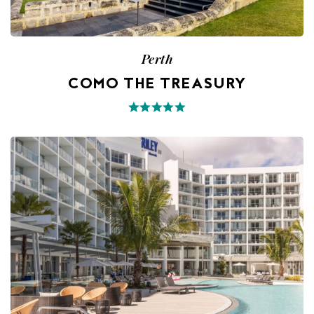
Perth
COMO THE TREASURY