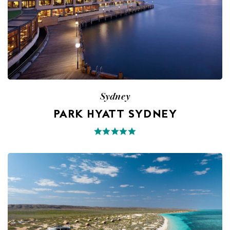
Sydney
PARK HYATT SYDNEY