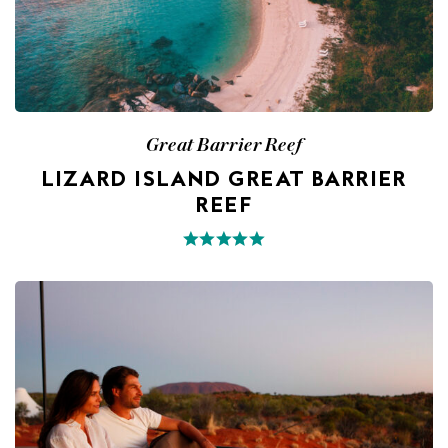
Great Barrier Reef
LIZARD ISLAND GREAT BARRIER
REEF