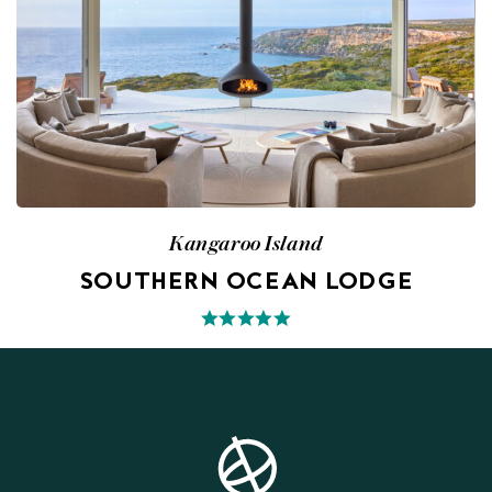
Kangaroo Island
SOUTHERN OCEAN LODGE