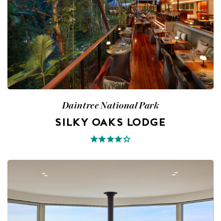
Daintree National Park
SILKY OAKS LODGE