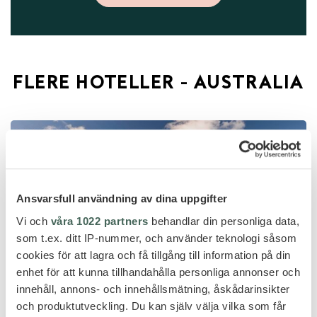
FLERE HOTELLER - AUSTRALIA
Ansvarsfull användning av dina uppgifter
Vi och
våra 1022 partners
behandlar din personliga data,
som t.ex. ditt IP-nummer, och använder teknologi såsom
cookies för att lagra och få tillgång till information på din
enhet för att kunna tillhandahålla personliga annonser och
innehåll, annons- och innehållsmätning, åskådarinsikter
och produktutveckling. Du kan själv välja vilka som får