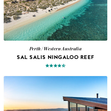
Perth / Western Australia
SAL SALIS NINGALOO REEF