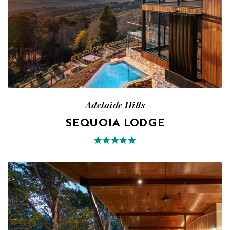
Adelaide Hills
SEQUOIA LODGE