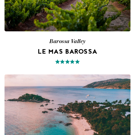
Barossa Valley
LE MAS BAROSSA