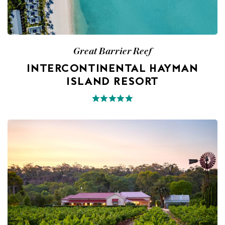
Great Barrier Reef
INTERCONTINENTAL HAYMAN
ISLAND RESORT