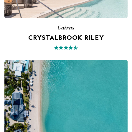
Cairns
CRYSTALBROOK RILEY