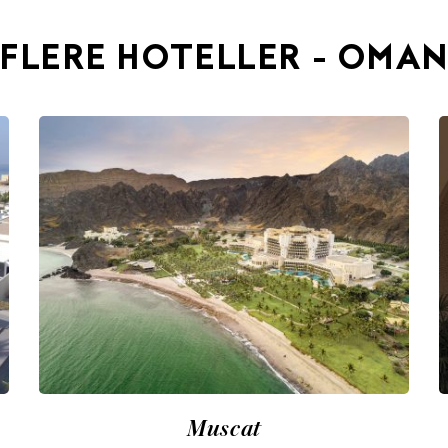
FLERE HOTELLER - OMA
Muscat