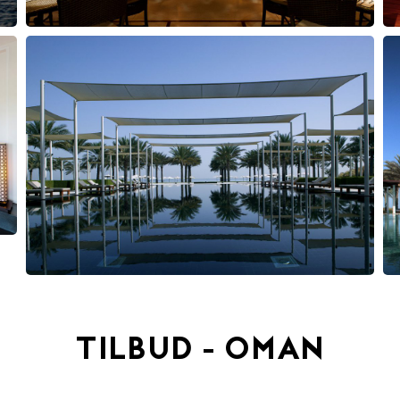
TILBUD - OMAN