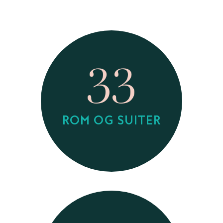
33
ROM OG SUITER