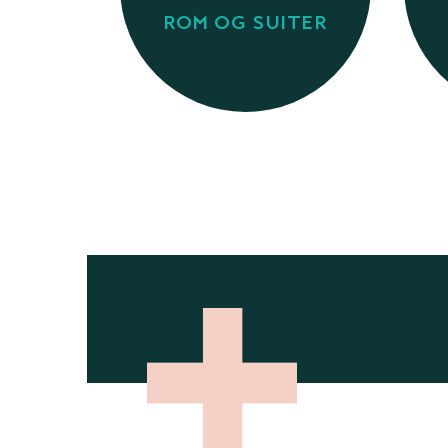
ROM OG SUITER