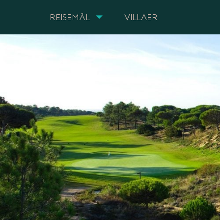
REISEMÅL
VILLAER