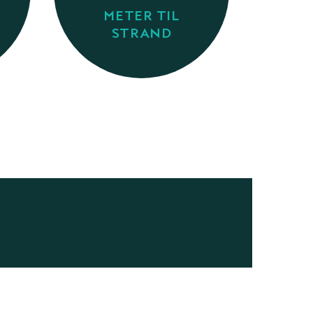
METER TIL
STRAND