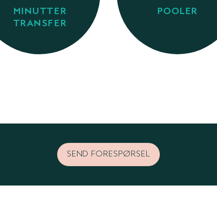
MINUTTER
POOLER
TRANSFER
SEND FORESPØRSEL