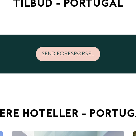
TILBUD - PORTUGAL
SEND FORESPØRSEL
ERE HOTELLER - PORTU