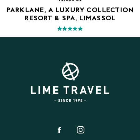
PARKLANE, A LUXURY COLLECTION
RESORT & SPA, LIMASSOL