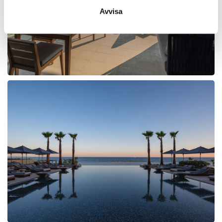
Avvisa