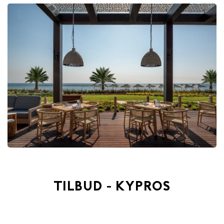
TILBUD - KYPROS