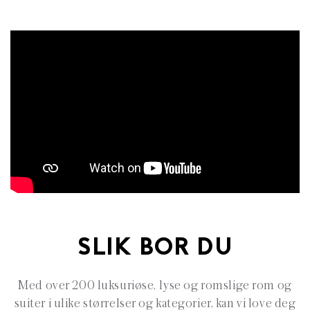
SLIK BOR DU
Med over 200 luksuriøse, lyse og romslige rom og
suiter i ulike størrelser og kategorier, kan vi love deg