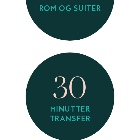
ROM OG SUITER
30
MINUTTER
TRANSFER