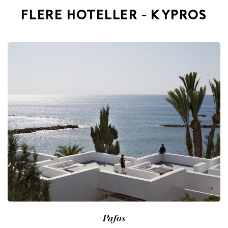
FLERE HOTELLER - KYPROS
Pafos