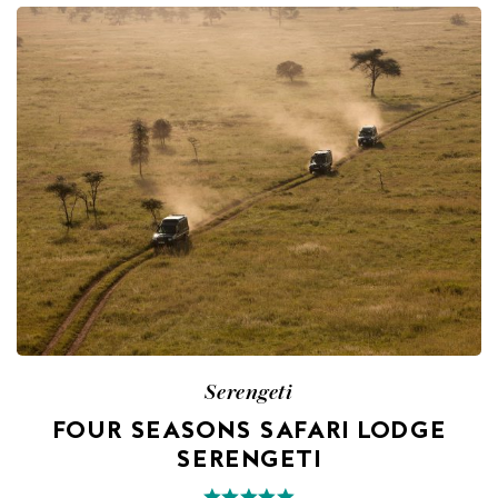
Serengeti
FOUR SEASONS SAFARI LODGE
SERENGETI