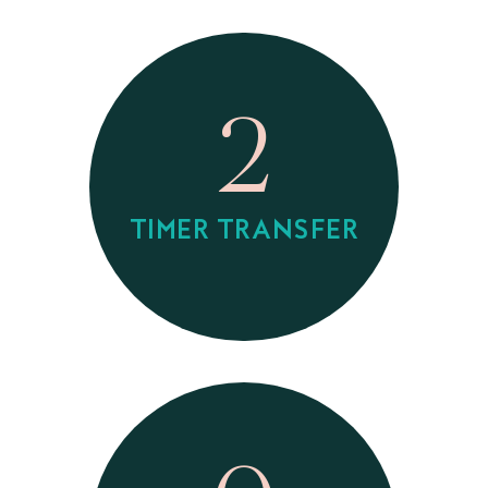
2
TIMER TRANSFER