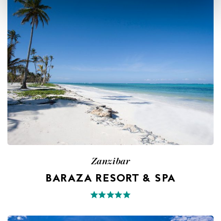
Zanzibar
BARAZA RESORT & SPA