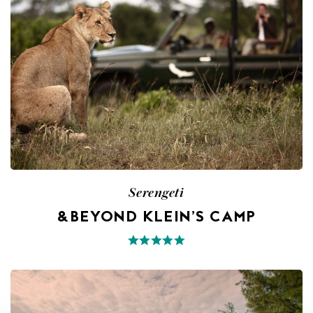
Serengeti
&BEYOND KLEIN’S CAMP