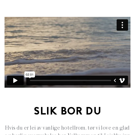
SLIK BOR DU
Hvis du er lei av vanlige hotellrom, tør vi love en glad