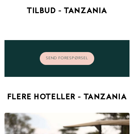
TILBUD - TANZANIA
SEND FORESPØRSEL
FLERE HOTELLER - TANZANIA