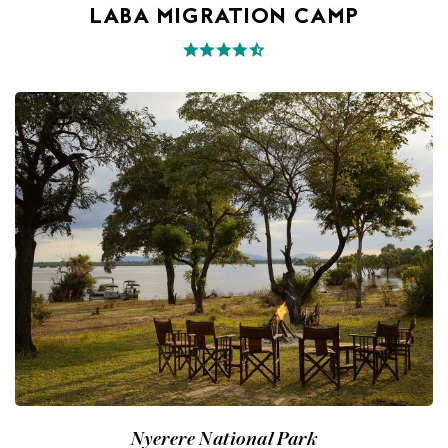
LABA MIGRATION CAMP
Nyerere National Park