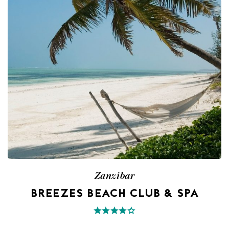
Zanzibar
BREEZES BEACH CLUB & SPA