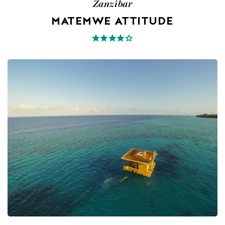
Zanzibar
MATEMWE ATTITUDE