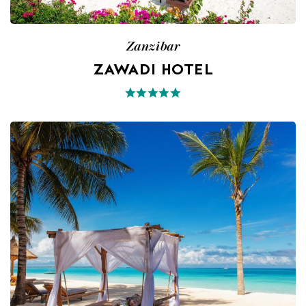
Zanzibar
ZAWADI HOTEL