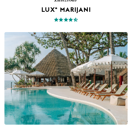
LUX* MARIJANI