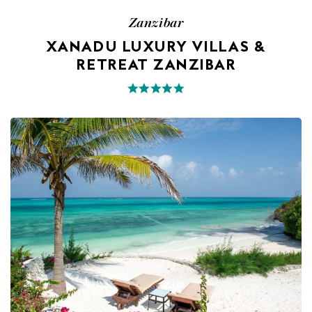
Zanzibar
XANADU LUXURY VILLAS &
RETREAT ZANZIBAR