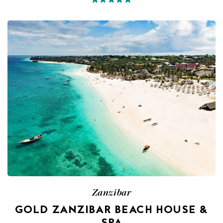
Zanzibar
GOLD ZANZIBAR BEACH HOUSE &