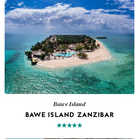
Bawe Island
BAWE ISLAND ZANZIBAR