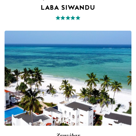
LABA SIWANDU
Zanzibar