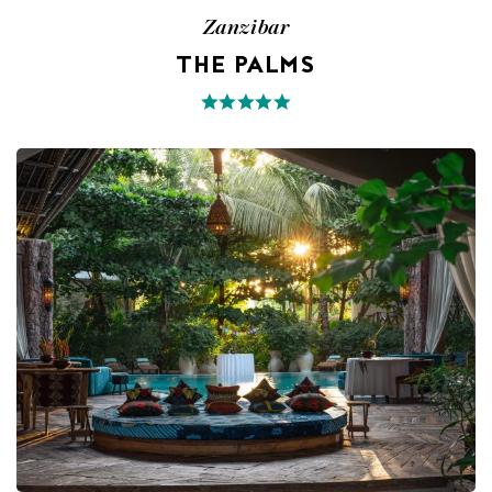
Zanzibar
THE PALMS