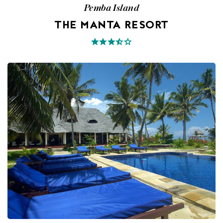
Pemba Island
THE MANTA RESORT