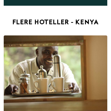
FLERE HOTELLER - KENYA