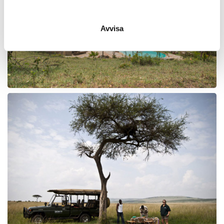
Avvisa