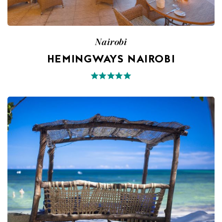
Nairobi
HEMINGWAYS NAIROBI