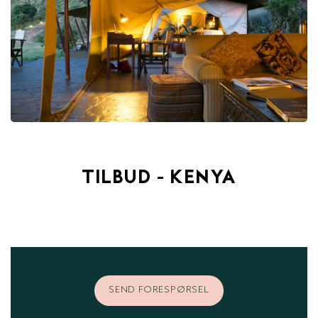
TILBUD - KENYA
SEND FORESPØRSEL