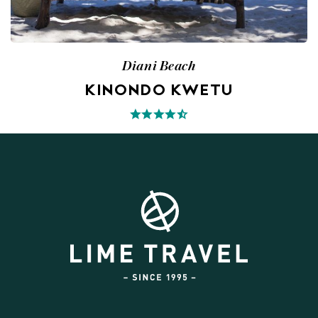
Diani Beach
KINONDO KWETU