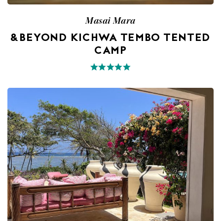
Masai Mara
&BEYOND KICHWA TEMBO TENTED
CAMP