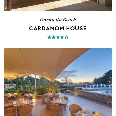
Kuruwitu Beach
CARDAMOM HOUSE